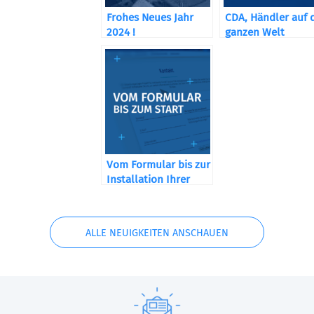
Frohes Neues Jahr
CDA, Händler auf 
2024 !
ganzen Welt
Vom Formular bis zur
Installation Ihrer
Maschine
ALLE NEUIGKEITEN ANSCHAUEN