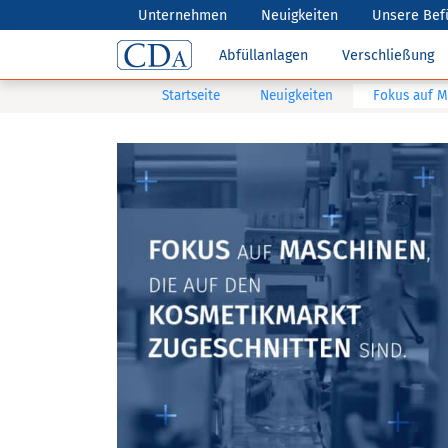
Unternehmen
Neuigkeiten
Unsere Bef
Abfüllanlagen
Verschließung
Startseite
Neuigkeiten
Fokus auf M