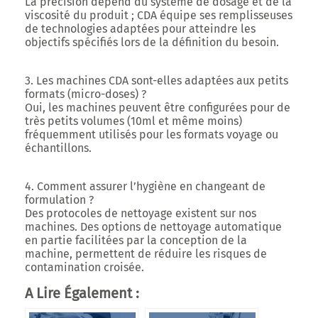
La précision dépend du système de dosage et de la
viscosité du produit ; CDA équipe ses remplisseuses
de technologies adaptées pour atteindre les
objectifs spécifiés lors de la définition du besoin.
3. Les machines CDA sont-elles adaptées aux petits
formats (micro-doses) ?
Oui, les machines peuvent être configurées pour de
très petits volumes (10ml et même moins)
fréquemment utilisés pour les formats voyage ou
échantillons.
4. Comment assurer l’hygiène en changeant de
formulation ?
Des protocoles de nettoyage existent sur nos
machines. Des options de nettoyage automatique
en partie facilitées par la conception de la
machine, permettent de réduire les risques de
contamination croisée.
A Lire Également :