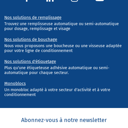
Nos solutions de remplissage
Trouvez une remplisseuse automatique ou semi-automatique
pour dosage, remplissage et visage
Nos solutions de bouchage
Nous vous proposons une boucheuse ou une visseuse adaptée
pour votre ligne de conditionnement
Nos solutions d'étiquetage
Plus qu'une étiqueteuse adhésive automatique ou semi-
automatique pour chaque secteur.
Monoblocs
Un monobloc adapté à votre secteur d'activité et à votre
conditionnement
Abonnez-vous à notre newsletter