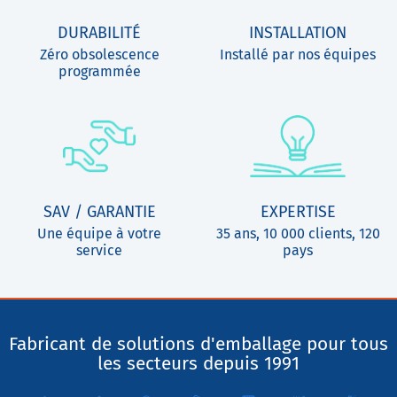
DURABILITÉ
INSTALLATION
Zéro obsolescence
Installé par nos équipes
programmée
SAV / GARANTIE
EXPERTISE
Une équipe à votre
35 ans, 10 000 clients, 120
service
pays
Fabricant de solutions d'emballage pour tous
les secteurs depuis 1991