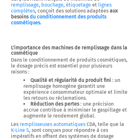
remplissage
,
bouchage
,
étiquetage
et
lignes
complètes
, conçoit des solutions adaptées
aux
besoins
du conditionnement des produits
cosmétiques.
L’importance des machines de remplissage dans la
cosmétique
Dans le conditionnement de produits cosmétiques,
le
dosage précis
est essentiel pour plusieurs
raisons :
Qualité et régularité du produit fini
: un
remplissage homogène garantit une
expérience consommateur optimale et limite
les retours ou réclamations.
Réduction des pertes
: une précision
accrue contribue à minimiser le gaspillage et
augmente le rendement global.
Les
remplisseuses automatiques
CDA, telle que la
K-Line S
, sont conçues pour répondre à ces
impératifs en offrant des systèmes de dosage