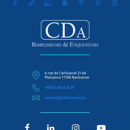
6 rue de l'artisanat ZI de
Plaisance 11100 Narbonne
+33(0)4.68.41.25.29
contact@cdafrance.com