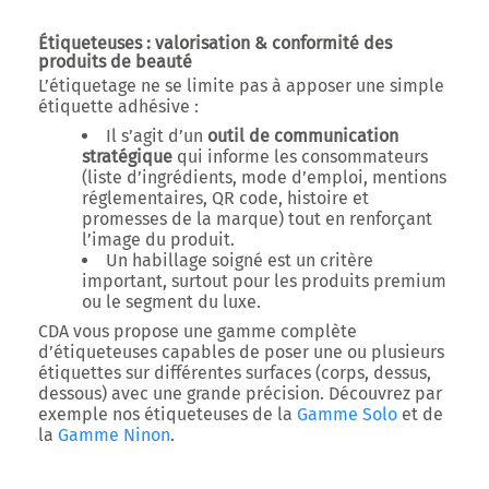
Étiqueteuses : valorisation & conformité des
produits de beauté
L’
étiquetage
ne se limite pas à apposer une simple
étiquette adhésive :
Il s’agit d’un
outil de communication
stratégique
qui informe les consommateurs
(liste d’ingrédients, mode d’emploi, mentions
réglementaires, QR code, histoire et
promesses de la marque) tout en renforçant
l’image du produit.
Un habillage soigné est un critère
important, surtout pour les produits premium
ou le segment du luxe.
CDA vous propose une gamme complète
d’étiqueteuses capables de poser une ou plusieurs
étiquettes sur différentes surfaces (corps, dessus,
dessous) avec une grande précision. Découvrez par
exemple nos étiqueteuses de la
Gamme Solo
et de
la
Gamme Ninon
.