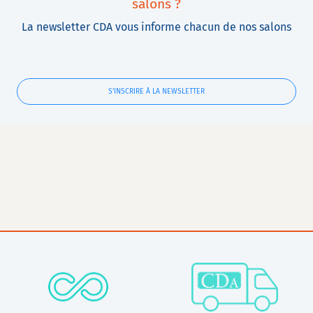
salons ?
La newsletter CDA vous informe chacun de nos salons
S'INSCRIRE À LA NEWSLETTER