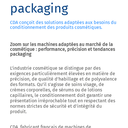
packaging
CDA conçoit des solutions adaptées aux besoins du
conditionnement des produits cosmétiques.
Zoom sur les machines adaptées au marché de la
cosmétique : performance, précision et tendances
packaging
L’industrie cosmétique se distingue par des
exigences particulièrement élevées en matière de
précision, de qualité d’habillage et de polyvalence
des formats. Qu’il s’agisse de soins visage, de
crèmes corporelles, de sérums ou de lotions
capillaires, le conditionnement doit garantir une
présentation irréprochable tout en respectant des
normes strictes de sécurité et d’intégrité du
produit.
CDA, fabricant français de machines de