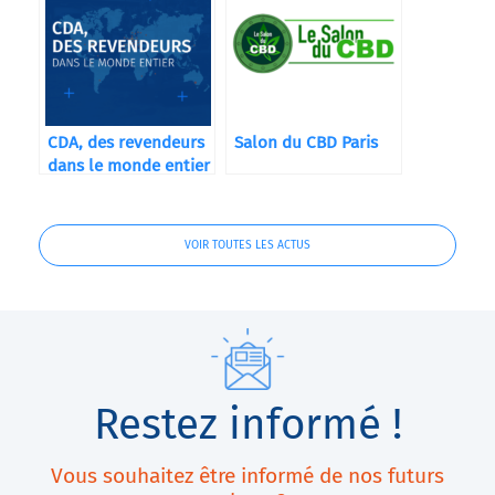
entreprises
CDA, des revendeurs
Salon du CBD Paris
dans le monde entier
VOIR TOUTES LES ACTUS
Restez informé !
Vous souhaitez être informé de nos futurs