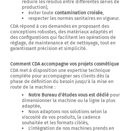
réduire les résidus entre différentes séries de
production),
éviter toute
contamination croisée
,
respecter les normes sanitaires en vigueur.
CDA répond à ces demandes en proposant des
conceptions robustes, des matériaux adaptés et
des configurations qui facilitent les opérations de
réglage, de maintenance et de nettoyage, tout en
garantissant précision et simplicité.
Comment CDA accompagne vos projets cosmétique
CDA met à disposition une
expertise technique
complète
pour accompagner ses clients dès la
phase de définition du besoin jusqu’à la mise en
route de la machine :
Notre Bureau d’études vous est dédié
pour
dimensionner la machine ou la ligne la plus
adaptée,
Nous adaptons nos solutions selon la
viscosité de vos produits, la cadence
souhaitée et les formats ciblés,
L’intégration de nos machines prends en