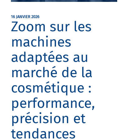
16 JANVIER 2026
Zoom sur les
machines
adaptées au
marché de la
cosmétique :
performance,
précision et
tendances