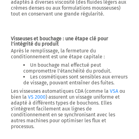
adaptés à diverses viscosité (des fluides légers aux
crèmes denses ou aux formulations mousseuses)
tout en conservant une grande régularité.
Visseuses et bouchage : une étape clé pour
l’intégrité du produit
Après le remplissage, la
fermeture du
conditionnement
est une étape capitale :
Un bouchage mal effectué peut
compromettre l’étanchéité du produit.
Les cosmétiques sont sensibles aux erreurs
de vissage, pouvant entraîner des fuites.
Les
visseuses automatiques CDA
(comme la
VSA
ou
bien la
VS 2000
)
assurent un vissage uniforme et
adapté à différents types de bouchons. Elles
s’intègrent facilement aux lignes de
conditionnement en se synchronisant avec les
autres machines pour optimiser les flux et
processus.