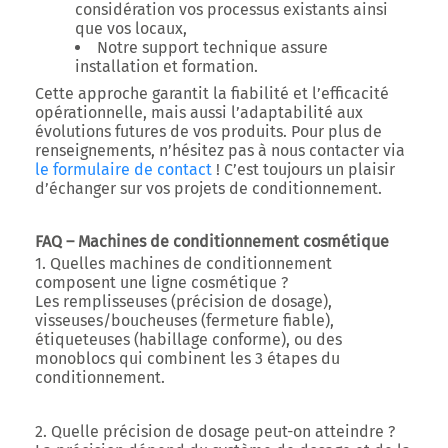
considération vos processus existants ainsi
que vos locaux,
Notre support technique assure
installation et formation.
Cette approche garantit la fiabilité et l’efficacité
opérationnelle, mais aussi l’adaptabilité aux
évolutions futures de vos produits. Pour plus de
renseignements, n’hésitez pas à nous
contacter via
le formulaire
de contact
! C’est toujours un plaisir
d’échanger sur vos projets de conditionnement.
FAQ – Machines de conditionnement cosmétique
1.
Quelles machines de conditionnement
composent une ligne cosmétique ?
Les remplisseuses (précision de dosage),
visseuses/boucheuses (fermeture fiable),
étiqueteuses (habillage conforme), ou des
monoblocs qui combinent les 3 étapes du
conditionnement.
2. Quelle précision de dosage peut-on atteindre ?