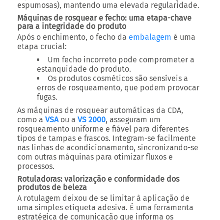
espumosas), mantendo uma elevada regularidade.
Máquinas de rosquear e fecho: uma etapa-chave
para a integridade do produto
Após o enchimento, o fecho da
embalagem
é uma
etapa crucial:
Um fecho incorreto pode comprometer a
estanquidade do produto.
Os produtos cosméticos são sensíveis a
erros de rosqueamento, que podem provocar
fugas.
As máquinas de rosquear automáticas da CDA,
como a
VSA
ou a
VS 2000
, asseguram um
rosqueamento uniforme e fiável para diferentes
tipos de tampas e frascos. Integram-se facilmente
nas linhas de acondicionamento, sincronizando-se
com outras máquinas para otimizar fluxos e
processos.
Rotuladoras: valorização e conformidade dos
produtos de beleza
A rotulagem deixou de se limitar à aplicação de
uma simples etiqueta adesiva. É uma ferramenta
estratégica de comunicação que informa os