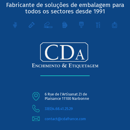
Fabricante de soluções de embalagem para
todos os sectores desde 1991
6 Rue de l'Artisanat ZI de
Plaisance 11100 Narbonne
33(0)4.68.41.25.29
contact@cdafrance.com