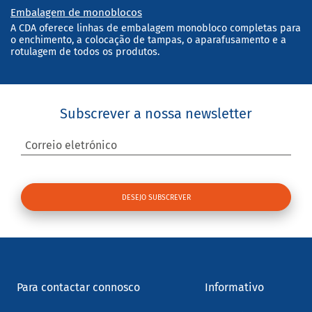
Embalagem de monoblocos
A CDA oferece linhas de embalagem monobloco completas para
o enchimento, a colocação de tampas, o aparafusamento e a
rotulagem de todos os produtos.
Subscrever a nossa newsletter
Correio eletrónico
Para contactar connosco
Informativo