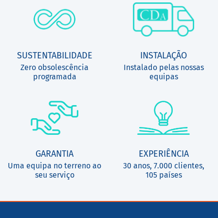
SUSTENTABILIDADE
INSTALAÇÃO
Zero obsolescência
Instalado pelas nossas
programada
equipas
GARANTIA
EXPERIÊNCIA
Uma equipa no terreno ao
30 anos, 7.000 clientes,
seu serviço
105 países