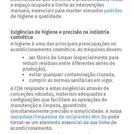
o espaço ocupado e limita as intervenções
manuais, essenciais para manter elevados
padrões
de higiene e qualidade.
Exigências de higiene e precisão na indústria
cosmética
A higiene é uma das principais preocupações no
acondicionamento cosmético. As máquinas devem:
ser fáceis de limpar (especialmente para
reduzir resíduos entre diferentes séries de
produção),
evitar qualquer contaminação cruzada,
cumprir as normas sanitárias em vigor.
A CDA responde a estas exigências através de
conceções robustas, materiais adequados e
configurações que facilitam as operações de
manutenção e limpeza, garantindo
simultaneamente precisão e simplicidade. A nossa
sopradora/limpadora de recipientes Win-Dy
pode
tornar-se um elemento essencial da sua linha de
acondicionamento.