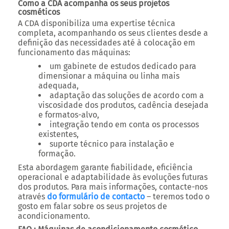
Como a CDA acompanha os seus projetos
cosméticos
A CDA disponibiliza uma expertise técnica
completa, acompanhando os seus clientes desde a
definição das necessidades até à colocação em
funcionamento das máquinas:
um gabinete de estudos dedicado para
dimensionar a máquina ou linha mais
adequada,
adaptação das soluções de acordo com a
viscosidade dos produtos, cadência desejada
e formatos-alvo,
integração tendo em conta os processos
existentes,
suporte técnico para instalação e
formação.
Esta abordagem garante fiabilidade, eficiência
operacional e adaptabilidade às evoluções futuras
dos produtos. Para mais informações, contacte-nos
através
do formulário de contacto
– teremos todo o
gosto em falar sobre os seus projetos de
acondicionamento.