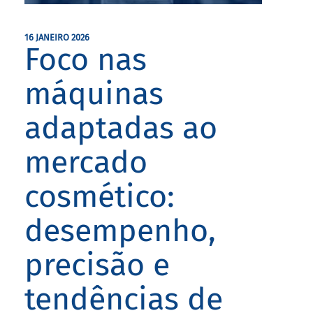
16 JANEIRO 2026
Foco nas
máquinas
adaptadas ao
mercado
cosmético:
desempenho,
precisão e
tendências de