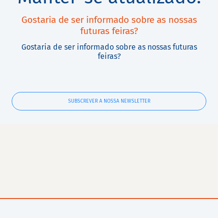
Gostaria de ser informado sobre as nossas
futuras feiras?
Gostaria de ser informado sobre as nossas futuras
feiras?
SUBSCREVER A NOSSA NEWSLETTER