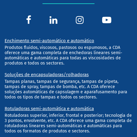
Enchimento semi-automático e automático
Produtos fluidos, viscosos, pastosos ou espumosos, a CDA
oferece uma gama completa de enchedoras lineares semi-
automáticas e automáticas para todas as viscosidades de
produtos e todos os sectores.
Soluções de encapsuladoras/rolhadoras
Tampas planas, tampas de segurança, tampas de pipeta,
tampas de spray, tampas de bomba, etc. A CDA oferece
soluções automáticas de capsulagem e aparafusamento para
todos os tipos de tampas e todos os sectores.
Rotuladoras semi-automática e automática
Rotuladoras superior, inferior, frontal e posterior; tecnologia de
3 pontos, envolvente, etc. A CDA oferece uma gama completa de
rotuladoras lineares semi-automáticas e automáticas para
todos os formatos de produtos e sectores.