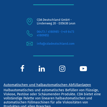
CDA Deutschland GmbH -
Lindenweg 20 - D35638 Leun
06473 / 4180985 - (+49 6473
4180985)
info@cdadeutschland.com
Automatischen und halbautomatischen Abfüllanlagen
Halbautomatisches und automatisches Befüllen von Flüssige,
Viskose, Pastöse oder Schäumenden Produkte. CDA bietet eine
vollständige Palette von linearen halbautomatischen und
automatischen Füllmaschinen für alle Viskositäten von
Produkten und allen Branchen.