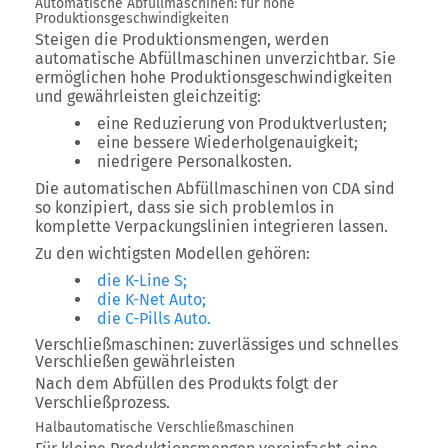
Automatische Abfüllmaschinen: für hohe
Produktionsgeschwindigkeiten
Steigen die Produktionsmengen, werden
automatische Abfüllmaschinen unverzichtbar. Sie
ermöglichen hohe Produktionsgeschwindigkeiten
und gewährleisten gleichzeitig:
eine Reduzierung von Produktverlusten;
eine bessere Wiederholgenauigkeit;
niedrigere Personalkosten.
Die automatischen Abfüllmaschinen von CDA sind
so konzipiert, dass sie sich problemlos in
komplette Verpackungslinien integrieren lassen.
Zu den wichtigsten Modellen gehören:
die K-Line S;
die K-Net Auto;
die C-Pills Auto.
Verschließmaschinen: zuverlässiges und schnelles
Verschließen gewährleisten
Nach dem Abfüllen des Produkts folgt der
Verschließprozess.
Halbautomatische Verschließmaschinen