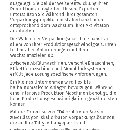
ausgelegt, Sie bei der Weiterentwicklung Ihrer
Produktion zu begleiten. Unsere Experten
unterstützen Sie während Ihrer gesamten
Verpackungsprojekte, um skalierbare Linien
entsprechend dem Wachstum Ihrer Aktivitäten
anzubieten.
Die Wahl einer Verpackungsmaschine hängt vor
allem von Ihrer Produktionsgeschwindigkeit, Ihren
technischen Anforderungen und Ihren
Wachstumszielen ab.
Zwischen Abfüllmaschinen, Verschließmaschinen,
Etikettiermaschinen und Monoblocksystemen
erfüllt jede Lösung spezifische Anforderungen.
Ein kleines Unternehmen wird flexible
halbautomatische Anlagen bevorzugen, während
eine intensive Produktion Maschinen benötigt, die
hohe Produktionsgeschwindigkeiten gewährleisten
können.
Mit der Expertise von CDA profitieren Sie von
zuverlässigen, skalierbaren Verpackungslösungen,
die an Ihre Tätigkeit angepasst sind.