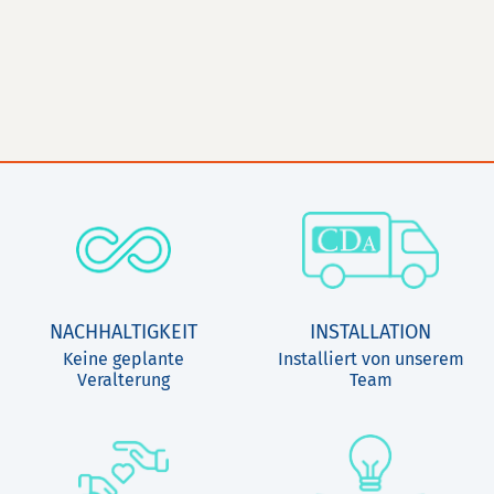
NACHHALTIGKEIT
INSTALLATION
Keine geplante
Installiert von unserem
Veralterung
Team