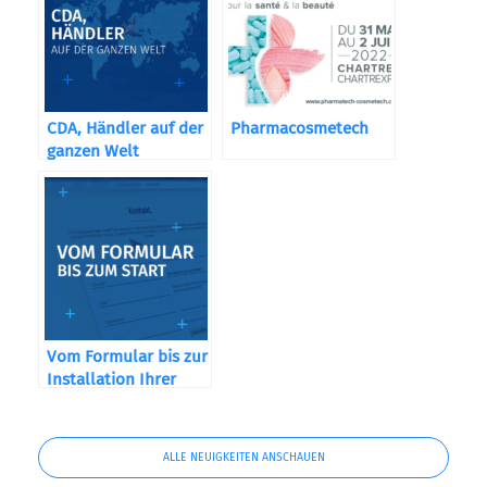
CDA, Händler auf der
Pharmacosmetech
ganzen Welt
Vom Formular bis zur
Installation Ihrer
Maschine
ALLE NEUIGKEITEN ANSCHAUEN