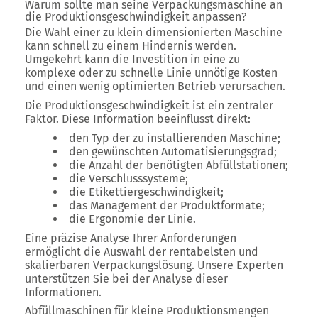
Warum sollte man seine Verpackungsmaschine an
die Produktionsgeschwindigkeit anpassen?
Die Wahl einer zu klein dimensionierten Maschine
kann schnell zu einem Hindernis werden.
Umgekehrt kann die Investition in eine zu
komplexe oder zu schnelle Linie unnötige Kosten
und einen wenig optimierten Betrieb verursachen.
Die Produktionsgeschwindigkeit ist ein zentraler
Faktor. Diese Information beeinflusst direkt:
den Typ der zu installierenden Maschine;
den gewünschten Automatisierungsgrad;
die Anzahl der benötigten Abfüllstationen;
die Verschlusssysteme;
die Etikettiergeschwindigkeit;
das Management der Produktformate;
die Ergonomie der Linie.
Eine präzise Analyse Ihrer Anforderungen
ermöglicht die Auswahl der rentabelsten und
skalierbaren Verpackungslösung. Unsere Experten
unterstützen Sie bei der Analyse dieser
Informationen.
Abfüllmaschinen für kleine Produktionsmengen