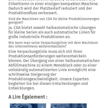
Etikettieren in einer einzigen kompakten Maschine.
Dadurch wird der Platzbedarf reduziert und der
Produktionsfluss verbessert.
Sind die Maschinen von CDA für kleine Produktionsmengen
geeignet?
Ja. CDA bietet sowohl halbautomatische Lösungen
für kleine Serien als auch automatische Linien für
große industrielle Produktionen an.
Wie kann man seine Verpackungslinie mit dem Wachstum
des Unternehmens weiterentwickeln?
Eine Verpackungslinie muss sich mit Ihren
Produktionsanforderungen weiterentwickeln
können. Der Übergang von einer halbautomatischen
Abfüllmaschine zu einem Monoblock oder zu einer
vollständig automatisierten Linie ermöglicht eine
schrittweise Steigerung der
Produktionsgeschwindigkeit. Unsere Experten
begleiten Sie bei diesen Entscheidungen und
Entwicklungen.
A Lire Également :