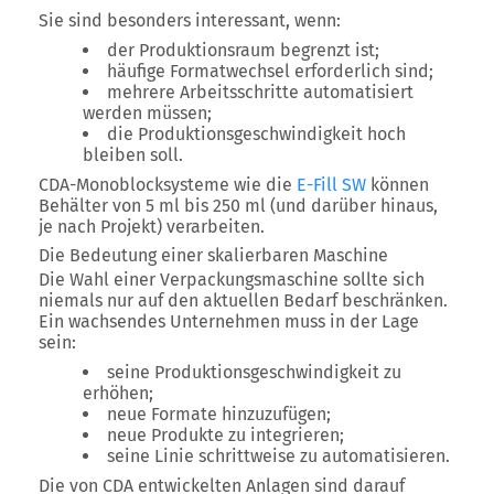
Sie sind besonders interessant, wenn:
der Produktionsraum begrenzt ist;
häufige Formatwechsel erforderlich sind;
mehrere Arbeitsschritte automatisiert
werden müssen;
die Produktionsgeschwindigkeit hoch
bleiben soll.
CDA-Monoblocksysteme wie die
E-Fill SW
können
Behälter von 5 ml bis 250 ml (und darüber hinaus,
je nach Projekt) verarbeiten.
Die Bedeutung einer skalierbaren Maschine
Die Wahl einer Verpackungsmaschine sollte sich
niemals nur auf den aktuellen Bedarf beschränken.
Ein wachsendes Unternehmen muss in der Lage
sein:
seine Produktionsgeschwindigkeit zu
erhöhen;
neue Formate hinzuzufügen;
neue Produkte zu integrieren;
seine Linie schrittweise zu automatisieren.
Die von CDA entwickelten Anlagen sind darauf