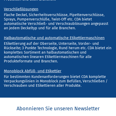
Verschließlösungen
Flache Deckel, Sicherheitsverschlüsse, Pipettenverschlüsse,
Sprays, Pumpenverschlüße, Twist-Off etc. CDA bietet
automatische Verschließ- und Verschraublösungen angepasst
an jedem Deckeltyp und für alle Branchen.
Halbautomatische und automatische Etikettiermaschinen
Etikettierung auf der Oberseite, Unterseite, Vorder- und
Rückseite; 3 Punkte Technologie, Rund herum etc. CDA bietet ein
komplettes Sortiment an halbautomatischen und
automatischen linearen Etikettiermaschinen für alle
Produkteformate und Branchen.
Monoblock Abfüll- und Etikettier
Für bestimmten Kundenanforderungen bietet CDA komplette
Verpackungslinien in Monoblock zum Befüllen, Verschließen /
Verschrauben und Etikettieren aller Produkte.
Abonnieren Sie unseren Newsletter