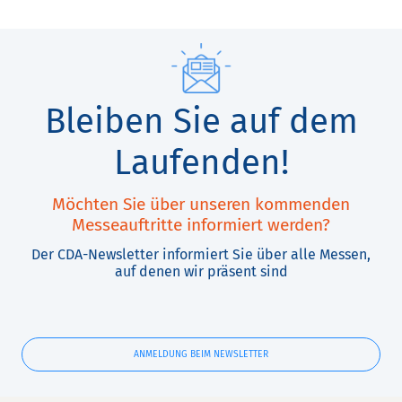
Bleiben Sie auf dem
Laufenden!
Möchten Sie über unseren kommenden
Messeauftritte informiert werden?
Der CDA-Newsletter informiert Sie über alle Messen,
auf denen wir präsent sind
ANMELDUNG BEIM NEWSLETTER