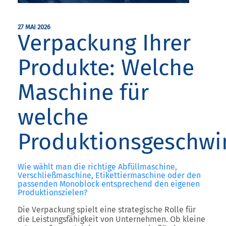
27 MAI 2026
Verpackung Ihrer
Produkte: Welche
Maschine für
welche
Produktionsgeschwi
Wie wählt man die richtige Abfüllmaschine,
Verschließmaschine, Etikettiermaschine oder den
passenden Monoblock entsprechend den eigenen
Produktionszielen?
Die Verpackung spielt eine strategische Rolle für
die Leistungsfähigkeit von Unternehmen. Ob kleine