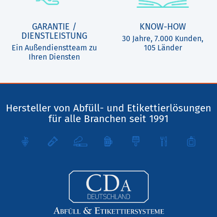
GARANTIE /
KNOW-HOW
DIENSTLEISTUNG
30 Jahre, 7.000 Kunden,
Ein Außendienstteam zu
105 Länder
Ihren Diensten
Hersteller von Abfüll- und Etikettierlösungen
für alle Branchen seit 1991