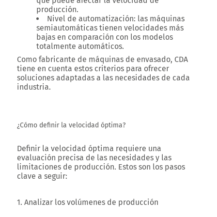
que puede afectar la velocidad de
producción.
Nivel de automatización
: las máquinas
semiautomáticas tienen velocidades más
bajas en comparación con los modelos
totalmente automáticos.
Como fabricante de máquinas de envasado, CDA
tiene en cuenta estos criterios para ofrecer
soluciones adaptadas a las necesidades de cada
industria.
¿Cómo definir la velocidad óptima?
Definir la velocidad óptima requiere una
evaluación precisa de las necesidades y las
limitaciones de producción. Estos son los pasos
clave a seguir:
1. Analizar los volúmenes de producción