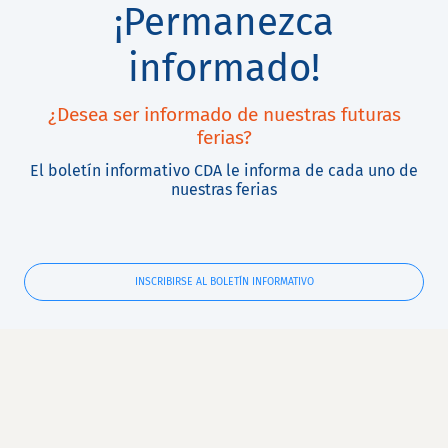
¡Permanezca
informado!
¿Desea ser informado de nuestras futuras
ferias?
El boletín informativo CDA le informa de cada uno de
nuestras ferias
INSCRIBIRSE AL BOLETÍN INFORMATIVO