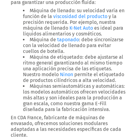
para garantizar una producción fluida:
Máquina de llenado
: su velocidad varía en
función de la
viscosidad del producto
y la
precisión requerida. Por ejemplo, nuestra
máquina de llenado
K-Net Auto
es ideal para
líquidos alimentarios y cosméticos.
Máquina de
taponado
: debe sincronizarse
con la velocidad de llenado para evitar
cuellos de botella.
Máquina de etiquetado
: debe ajustarse al
ritmo general garantizando al mismo tiempo
una aplicación precisa de las etiquetas.
Nuestro modelo
Ninon
permite el etiquetado
de productos cilíndricos a alta velocidad.
Máquinas semiautomáticas y automáticas
:
los modelos automáticos ofrecen velocidades
más altas y son ideales para la producción a
gran escala, como nuestra gama E-Fill
diseñada para la fabricación intensiva.
En CDA France, fabricante de máquinas de
envasado, ofrecemos soluciones modulares
adaptadas a las necesidades específicas de cada
cliente.