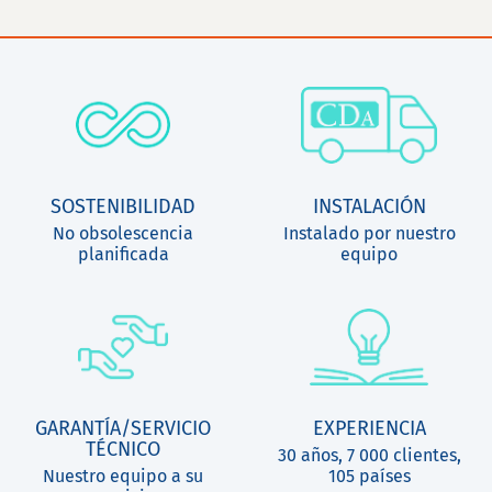
SOSTENIBILIDAD
INSTALACIÓN
No obsolescencia
Instalado por nuestro
planificada
equipo
GARANTÍA/SERVICIO
EXPERIENCIA
TÉCNICO
30 años, 7 000 clientes,
Nuestro equipo a su
105 países