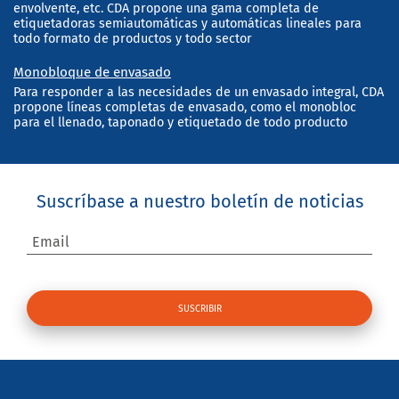
envolvente, etc. CDA propone una gama completa de
etiquetadoras semiautomáticas y automáticas lineales para
todo formato de productos y todo sector
Monobloque de envasado
Para responder a las necesidades de un envasado integral, CDA
propone líneas completas de envasado, como el monobloc
para el llenado, taponado y etiquetado de todo producto
Suscríbase a nuestro boletín de noticias
Email