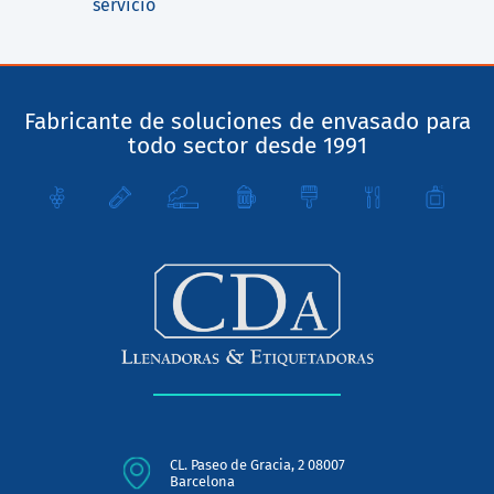
servicio
Fabricante de soluciones de envasado para
todo sector desde 1991
CL. Paseo de Gracia, 2 08007
Barcelona