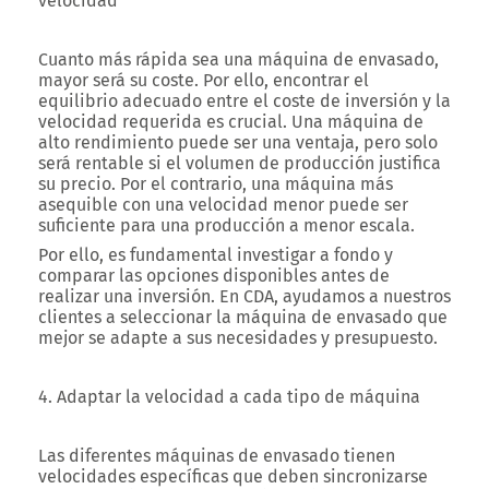
velocidad
Cuanto más rápida sea una máquina de envasado,
mayor será su coste. Por ello, encontrar el
equilibrio adecuado entre el coste de inversión y la
velocidad requerida es crucial. Una máquina de
alto rendimiento puede ser una ventaja, pero solo
será rentable si el volumen de producción justifica
su precio. Por el contrario, una máquina más
asequible con una velocidad menor puede ser
suficiente para una producción a menor escala.
Por ello, es fundamental investigar a fondo y
comparar las opciones disponibles antes de
realizar una inversión. En CDA, ayudamos a nuestros
clientes a seleccionar la máquina de envasado que
mejor se adapte a sus necesidades y presupuesto.
4. Adaptar la velocidad a cada tipo de máquina
Las diferentes máquinas de envasado tienen
velocidades específicas que deben sincronizarse