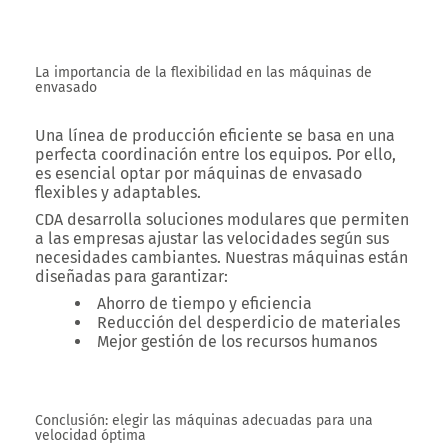
La importancia de la flexibilidad en las máquinas de
envasado
Una línea de producción eficiente se basa en una
perfecta coordinación entre los equipos. Por ello,
es esencial optar por máquinas de envasado
flexibles y adaptables.
CDA desarrolla soluciones modulares que permiten
a las empresas ajustar las velocidades según sus
necesidades cambiantes. Nuestras máquinas están
diseñadas para garantizar:
Ahorro de tiempo y eficiencia
Reducción del desperdicio de materiales
Mejor gestión de los recursos humanos
Conclusión: elegir las máquinas adecuadas para una
velocidad óptima