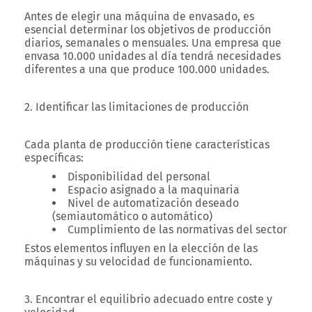
Antes de elegir una máquina de envasado, es
esencial determinar los objetivos de producción
diarios, semanales o mensuales. Una empresa que
envasa 10.000 unidades al día tendrá necesidades
diferentes a una que produce 100.000 unidades.
2. Identificar las limitaciones de producción
Cada planta de producción tiene características
específicas:
Disponibilidad del personal
Espacio asignado a la maquinaria
Nivel de automatización deseado
(semiautomático o automático)
Cumplimiento de las normativas del sector
Estos elementos influyen en la elección de las
máquinas y su velocidad de funcionamiento.
3. Encontrar el equilibrio adecuado entre coste y