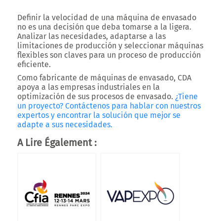
Definir la velocidad de una máquina de envasado
no es una decisión que deba tomarse a la ligera.
Analizar las necesidades, adaptarse a las
limitaciones de producción y seleccionar máquinas
flexibles son claves para un proceso de producción
eficiente.
Como fabricante de máquinas de envasado, CDA
apoya a las empresas industriales en la
optimización de sus procesos de envasado.
¿Tiene
un proyecto? Contáctenos para hablar con nuestros
expertos y encontrar la solución que mejor se
adapte a sus necesidades.
A Lire Également :