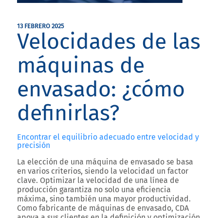
13 FEBRERO 2025
Velocidades de las
máquinas de
envasado: ¿cómo
definirlas?
Encontrar el equilibrio adecuado entre velocidad y
precisión
La elección de una máquina de envasado se basa
en varios criterios, siendo la velocidad un factor
clave. Optimizar la velocidad de una línea de
producción garantiza no solo una eficiencia
máxima, sino también una mayor productividad.
Como fabricante de máquinas de envasado, CDA
apoya a sus clientes en la definición y optimización