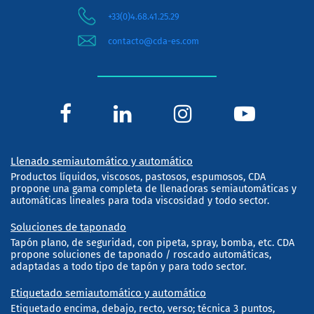
+33(0)4.68.41.25.29
contacto@cda-es.com
Llenado semiautomático y automático
Productos líquidos, viscosos, pastosos, espumosos, CDA
propone una gama completa de llenadoras semiautomáticas y
automáticas lineales para toda viscosidad y todo sector.
Soluciones de taponado
Tapón plano, de seguridad, con pipeta, spray, bomba, etc. CDA
propone soluciones de taponado / roscado automáticas,
adaptadas a todo tipo de tapón y para todo sector.
Etiquetado semiautomático y automático
Etiquetado encima, debajo, recto, verso; técnica 3 puntos,