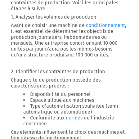
contraintes de production. Voici les principales
étapes à suivre :
1. Analyser les volumes de production
Avant de choisir une machine de
conditionnement
,
il est essentiel de déterminer les objectifs de
production journaliers, hebdomadaires ou
mensuels. Une entreprise conditionnant 10 000
unités par jour n’aura pas les mêmes besoins
qu’une structure produisant 100 000 unités.
2. Identifier les contraintes de production
Chaque site de production possède des
caractéristiques propres :
Disponibilité du personnel
Espace alloué aux machines
Type d’automatisation souhaitée (semi-
automatique ou automatique)
Conformité aux
normes
de l’industrie
concernée
Ces éléments influencent le choix des machines et
leur vitesse de fonctionnement.