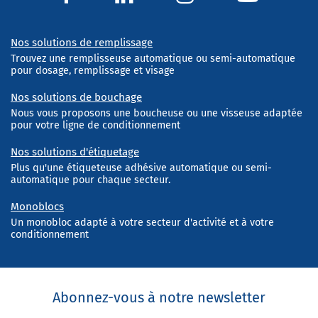
Nos solutions de remplissage
Trouvez une remplisseuse automatique ou semi-automatique
pour dosage, remplissage et visage
Nos solutions de bouchage
Nous vous proposons une boucheuse ou une visseuse adaptée
pour votre ligne de conditionnement
Nos solutions d'étiquetage
Plus qu'une étiqueteuse adhésive automatique ou semi-
automatique pour chaque secteur.
Monoblocs
Un monobloc adapté à votre secteur d'activité et à votre
conditionnement
Abonnez-vous à notre newsletter