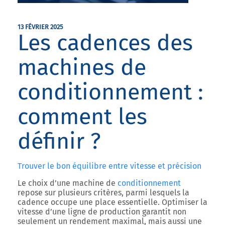
13 FÉVRIER 2025
Les cadences des
machines de
conditionnement :
comment les
définir ?
Trouver le bon équilibre entre vitesse et précision
Le choix d’une machine de
conditionnement
repose sur plusieurs critères, parmi lesquels la
cadence occupe une place essentielle. Optimiser la
vitesse d’une ligne de production garantit non
seulement un rendement maximal, mais aussi une