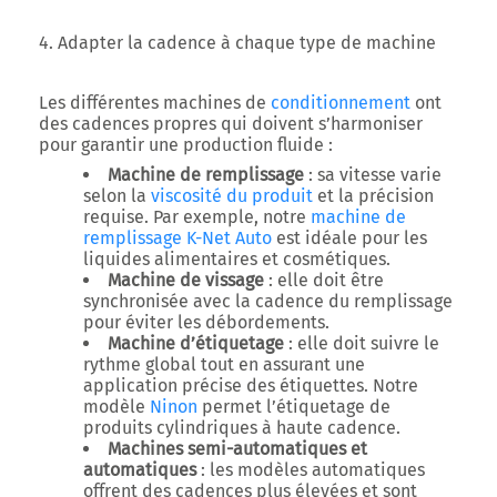
4. Adapter la cadence à chaque type de machine
Les différentes machines de
conditionnement
ont
des cadences propres qui doivent s’harmoniser
pour garantir une production fluide :
Machine de remplissage
: sa vitesse varie
selon la
viscosité du produit
et la précision
requise. Par exemple, notre
machine de
remplissage K-Net Auto
est idéale pour les
liquides alimentaires et cosmétiques.
Machine de vissage
: elle doit être
synchronisée avec la cadence du remplissage
pour éviter les débordements.
Machine d’étiquetage
: elle doit suivre le
rythme global tout en assurant une
application précise des étiquettes. Notre
modèle
Ninon
permet l’étiquetage de
produits cylindriques à haute cadence.
Machines semi-automatiques et
automatiques
: les modèles automatiques
offrent des cadences plus élevées et sont