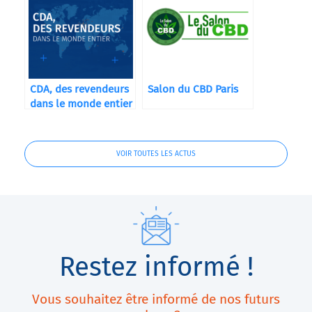
CDA, des revendeurs
Salon du CBD Paris
dans le monde entier
VOIR TOUTES LES ACTUS
Restez informé !
Vous souhaitez être informé de nos futurs