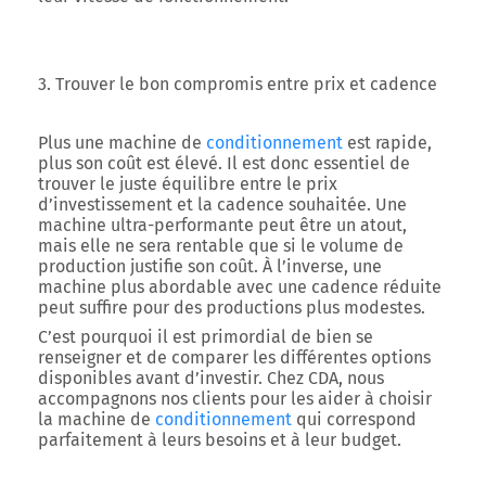
3. Trouver le bon compromis entre prix et cadence
Plus une machine de
conditionnement
est rapide,
plus son coût est élevé. Il est donc essentiel de
trouver le juste équilibre entre le prix
d’investissement et la cadence souhaitée. Une
machine ultra-performante peut être un atout,
mais elle ne sera rentable que si le volume de
production justifie son coût. À l’inverse, une
machine plus abordable avec une cadence réduite
peut suffire pour des productions plus modestes.
C’est pourquoi il est primordial de bien se
renseigner et de comparer les différentes options
disponibles avant d’investir. Chez CDA, nous
accompagnons nos clients pour les aider à choisir
la machine de
conditionnement
qui correspond
parfaitement à leurs besoins et à leur budget.