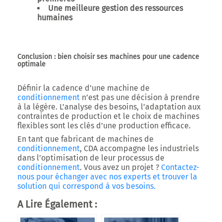
Une meilleure gestion des ressources
humaines
Conclusion : bien choisir ses machines pour une cadence
optimale
Définir la cadence d’une machine de
conditionnement
n’est pas une décision à prendre
à la légère. L’analyse des besoins, l’adaptation aux
contraintes de production et le choix de machines
flexibles sont les clés d’une production efficace.
En tant que fabricant de machines de
conditionnement
, CDA accompagne les industriels
dans l’optimisation de leur processus de
conditionnement
. Vous avez un projet ?
Contactez-
nous pour échanger avec nos experts et trouver la
solution qui correspond à vos besoins.
A Lire Également :