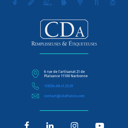
6 rue de l'artisanat ZI de
Plaisance 11100 Narbonne
+33(0)4.68.41.25.29
contact@cdafrance.com