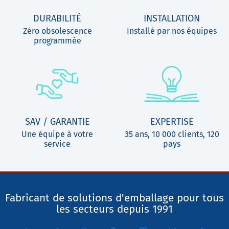
DURABILITÉ
INSTALLATION
Zéro obsolescence
Installé par nos équipes
programmée
SAV / GARANTIE
EXPERTISE
Une équipe à votre
35 ans, 10 000 clients, 120
service
pays
Fabricant de solutions d'emballage pour tous
les secteurs depuis 1991