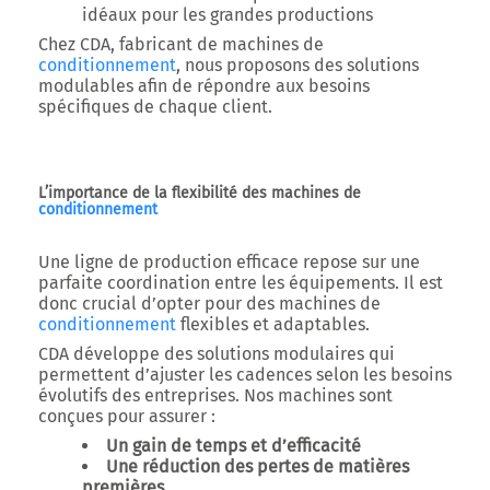
idéaux pour les grandes productions
Chez CDA, fabricant de machines de
conditionnement
, nous proposons des solutions
modulables afin de répondre aux besoins
spécifiques de chaque client.
L’importance de la flexibilité des machines de
conditionnement
Une ligne de production efficace repose sur une
parfaite coordination entre les équipements. Il est
donc crucial d’opter pour des machines de
conditionnement
flexibles et adaptables.
CDA développe des solutions modulaires qui
permettent d’ajuster les cadences selon les besoins
évolutifs des entreprises. Nos machines sont
conçues pour assurer :
Un gain de temps et d’efficacité
Une réduction des pertes de matières
premières