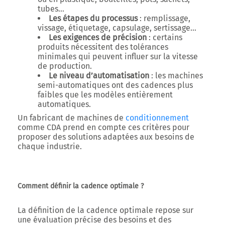
tubes…
Les étapes du processus
: remplissage,
vissage, étiquetage, capsulage, sertissage…
Les exigences de précision
: certains
produits nécessitent des tolérances
minimales qui peuvent influer sur la vitesse
de production.
Le niveau d’automatisation
: les machines
semi-automatiques ont des cadences plus
faibles que les modèles entièrement
automatiques.
Un fabricant de machines de
conditionnement
comme CDA prend en compte ces critères pour
proposer des solutions adaptées aux besoins de
chaque industrie.
Comment définir la cadence optimale ?
La définition de la cadence optimale repose sur
une évaluation précise des besoins et des