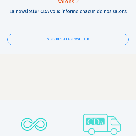
salons ?
La newsletter CDA vous informe chacun de nos salons
S'INSCRIRE À LA NEWSLETTER