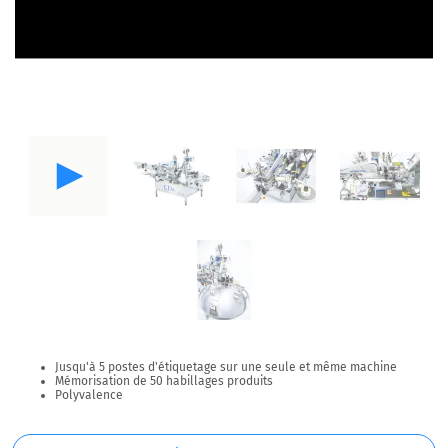
Jusqu'à 5 postes d'étiquetage sur une seule et même machine
Mémorisation de 50 habillages produits
Polyvalence