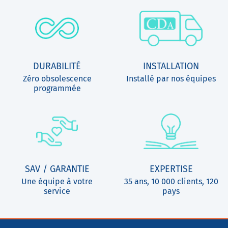
DURABILITÉ
INSTALLATION
Zéro obsolescence
Installé par nos équipes
programmée
SAV / GARANTIE
EXPERTISE
Une équipe à votre
35 ans, 10 000 clients, 120
service
pays