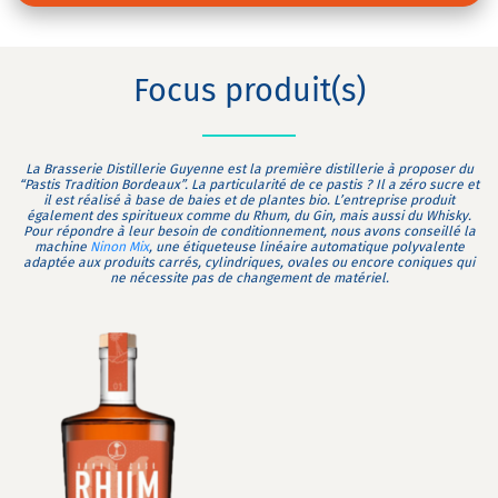
Focus produit(s)
La Brasserie Distillerie Guyenne est la première distillerie à proposer du
“Pastis Tradition Bordeaux”. La particularité de ce pastis ? Il a zéro sucre et
il est réalisé à base de baies et de plantes bio. L’entreprise produit
également des spiritueux comme du Rhum, du Gin, mais aussi du Whisky.
Pour répondre à leur besoin de conditionnement, nous avons conseillé la
machine
Ninon Mix
, une étiqueteuse linéaire automatique polyvalente
adaptée aux produits carrés, cylindriques, ovales ou encore coniques qui
ne nécessite pas de changement de matériel.