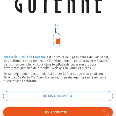
Brasserie Distillerie Guyenne
est l’histoire de 3 passionnés de l’artisanat,
des spiritueux et du respect de l’environnement. Cette brasserie installée
dans un ancien chai viticole dans le village de Lugasson propose
différentes gammes de produits : Whisky, Gin, Rhum et bières.
Ils sont également les premiers à lancer la fabrication d’un pastis en
Gironde :
Le Pastis Tradition Bordeaux,
un pastis équilibré et léger, sans
sucre et sans colorant.
DÉCOUVRIR LA MACHINE
NOUS CONTACTER