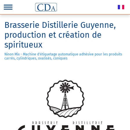
Brasserie Distillerie Guyenne,
production et création de
spiritueux
Ninon Mix - Machine d'étiquetage automatique adhésive pour les produits
carrés, cylindriques, ovalisés, coniques