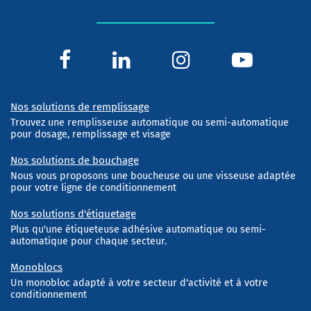
Nos solutions de remplissage
Trouvez une remplisseuse automatique ou semi-automatique
pour dosage, remplissage et visage
Nos solutions de bouchage
Nous vous proposons une boucheuse ou une visseuse adaptée
pour votre ligne de conditionnement
Nos solutions d'étiquetage
Plus qu'une étiqueteuse adhésive automatique ou semi-
automatique pour chaque secteur.
Monoblocs
Un monobloc adapté à votre secteur d'activité et à votre
conditionnement