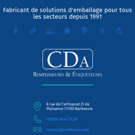
Fabricant de solutions d'emballage pour tous
les secteurs depuis 1991
6 rue de l'artisanat ZI de
Plaisance 11100 Narbonne
+33(0)4.68.41.25.29
contact@cdafrance.com