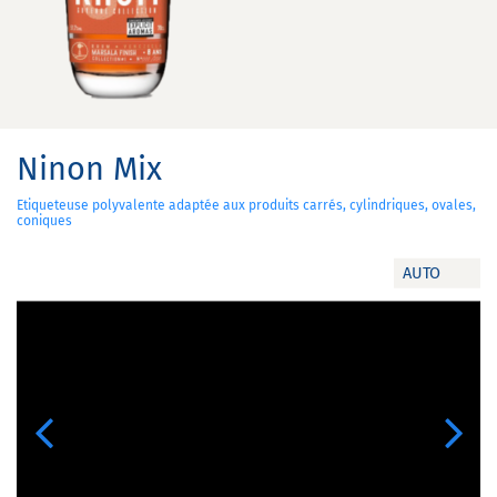
Ninon Mix
Etiqueteuse polyvalente adaptée aux produits carrés, cylindriques, ovales,
coniques
AUTO
Previous
Next