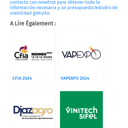
contacto con nosotros para obtener toda la
información necesaria y un presupuesto/estudio de
viabilidad gratuito.
A Lire Également :
CFIA 2024
VAPEXPO 2024