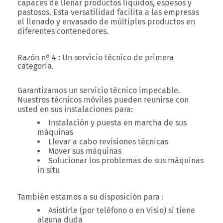
capaces de llenar productos líquidos, espesos y
pastosos. Esta versatilidad facilita a las empresas
el llenado y envasado de múltiples productos en
diferentes contenedores.
Razón nº 4 : Un servicio técnico de primera
categoría.
Garantizamos un servicio técnico impecable.
Nuestros técnicos móviles pueden reunirse con
usted en sus instalaciones para:
Instalación y puesta en marcha de sus
máquinas
Llevar a cabo revisiones técnicas
Mover sus máquinas
Solucionar los problemas de sus máquinas
in situ
También estamos a su disposición para :
Asistirle (por teléfono o en Visio) si tiene
alguna duda