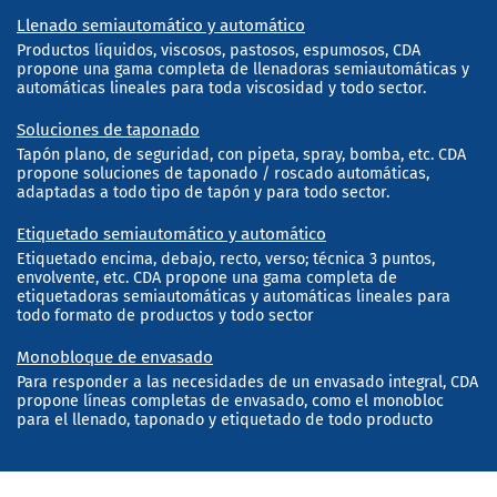
Llenado semiautomático y automático
Productos líquidos, viscosos, pastosos, espumosos, CDA
propone una gama completa de llenadoras semiautomáticas y
automáticas lineales para toda viscosidad y todo sector.
Soluciones de taponado
Tapón plano, de seguridad, con pipeta, spray, bomba, etc. CDA
propone soluciones de taponado / roscado automáticas,
adaptadas a todo tipo de tapón y para todo sector.
Etiquetado semiautomático y automático
Etiquetado encima, debajo, recto, verso; técnica 3 puntos,
envolvente, etc. CDA propone una gama completa de
etiquetadoras semiautomáticas y automáticas lineales para
todo formato de productos y todo sector
Monobloque de envasado
Para responder a las necesidades de un envasado integral, CDA
propone líneas completas de envasado, como el monobloc
para el llenado, taponado y etiquetado de todo producto