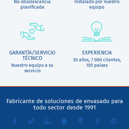
No obsolescencia
Instalado por nuestro
planificada
equipo
GARANTÍA/SERVICIO
EXPERIENCIA
TÉCNICO
30 años, 7 000 clientes,
Nuestro equipo a su
105 países
servicio
Fabricante de soluciones de envasado para
todo sector desde 1991