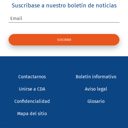
Suscríbase a nuestro boletín de noticias
Email
Contactarnos
Boletín informativo
Unirse a CDA
Aviso legal
Confidencialidad
Glosario
Mapa del sitio