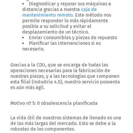
Diagnosticar y reparar sus máquinas a
distancia gracias a nuestra
caja de
mantenimiento remoto
. Este método nos
permite responder lo más rápidamente
posible a su solicitud y evitar el
desplazamiento de un técnico.
Enviar consumibles y piezas de repuesto
Planificar las intervenciones si es
necesario.
Gracias a la CDU, que se encarga de todas las
operaciones necesarias para la fabricación de
nuestras piezas, y a las tecnologías que componen
esta filial (Industria 4.0), nuestro servicio posventa
es aún más ágil.
Motivo nº 5: 0 obsolescencia planificada
La vida útil de nuestros
sistemas de llenado
es una
de las más largas del mercado. Esto se debe a la
robustez de los componentes.