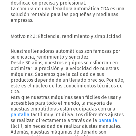
dosificación precisa y profesional.
La compra de una
llenadora automática
CDA es una
solución rentable para las pequeñas y medianas
empresas.
Motivo nº 3: Eficiencia, rendimiento y simplicidad
Nuestras
llenadoras automáticas
son famosas por
su eficacia, rendimiento y sencillez.
Desde 30 años, nuestros equipos se esfuerzan en
optimizar la precisión y la velocidad de nuestras
máquinas. Sabemos que la calidad de sus
productos depende de un llenado preciso. Por ello,
este es el núcleo de los conocimientos técnicos de
CDA.
Para que nuestras máquinas sean fáciles de usar y
accesibles para todo el mundo, la mayoría de
nuestras
embutidoras
están equipadas con una
pantalla
táctil muy intuitiva. Los diferentes ajustes
se realizan directamente a través de la
pantalla
táctil, sin necesidad de realizar ajustes manuales.
Además, nuestras máquinas de llenado son