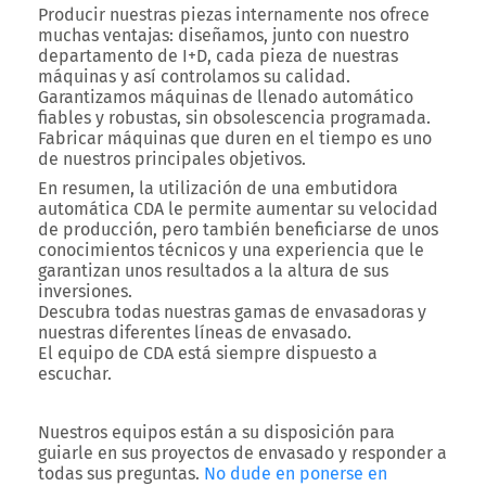
Producir nuestras piezas internamente nos ofrece
muchas ventajas: diseñamos, junto con nuestro
departamento de I+D, cada pieza de nuestras
máquinas y así controlamos su calidad.
Garantizamos
máquinas de llenado automático
fiables y robustas, sin obsolescencia programada.
Fabricar máquinas que duren en el tiempo es uno
de nuestros principales objetivos.
En resumen, la utilización de una
embutidora
automática
CDA le permite aumentar su velocidad
de producción, pero también beneficiarse de unos
conocimientos técnicos y una experiencia que le
garantizan unos resultados a la altura de sus
inversiones.
Descubra todas nuestras gamas de
envasadoras
y
nuestras diferentes
líneas de envasado
.
El equipo de CDA está siempre dispuesto a
escuchar.
Nuestros equipos están a su disposición para
guiarle en sus proyectos de envasado y responder a
todas sus preguntas.
No dude en ponerse en