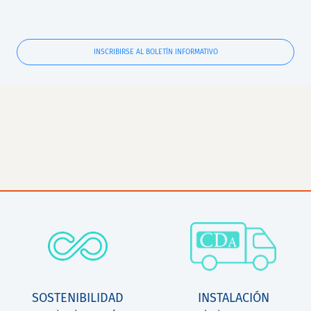
INSCRIBIRSE AL BOLETÍN INFORMATIVO
SOSTENIBILIDAD
INSTALACIÓN