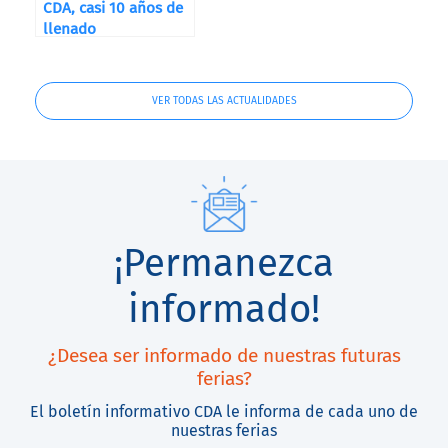
CDA, casi 10 años de
llenado
VER TODAS LAS ACTUALIDADES
¡Permanezca
informado!
¿Desea ser informado de nuestras futuras
ferias?
El boletín informativo CDA le informa de cada uno de
nuestras ferias