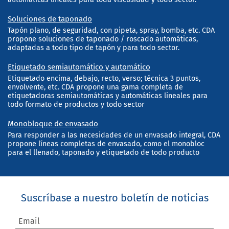
Soluciones de taponado
Tapón plano, de seguridad, con pipeta, spray, bomba, etc. CDA
propone soluciones de taponado / roscado automáticas,
adaptadas a todo tipo de tapón y para todo sector.
Etiquetado semiautomático y automático
Etiquetado encima, debajo, recto, verso; técnica 3 puntos,
envolvente, etc. CDA propone una gama completa de
etiquetadoras semiautomáticas y automáticas lineales para
todo formato de productos y todo sector
Monobloque de envasado
Para responder a las necesidades de un envasado integral, CDA
propone líneas completas de envasado, como el monobloc
para el llenado, taponado y etiquetado de todo producto
Suscríbase a nuestro boletín de noticias
Email