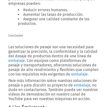
empresas pueden:
Reducir errores humanos.
Aumentar las tasas de producción.
Asegurar una calidad constante de los
productos.
Conclusión
Las soluciones de pesaje son una necesidad para
garantizar la precisión, la conformidad y la calidad
del dosaje de productos dentro de una línea de
embalaje
. Con equipos como plataformas de
pesaje y transportadores, ofrecemos soluciones de
pesaje de alto rendimiento y flexibles que cumplen
con los requisitos más exigentes de
embalaje
.
Para más información sobre nuestras soluciones de
pesaje o para discutir su proyecto de
embalaje
, no
dude en contactarnos. También puede ver nuestros
videos de demostración en nuestro canal de
YouTube para ver nuestras máquinas en acción.