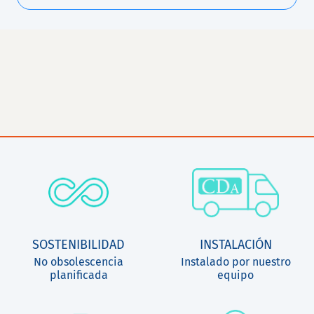
SOSTENIBILIDAD
INSTALACIÓN
No obsolescencia
Instalado por nuestro
planificada
equipo