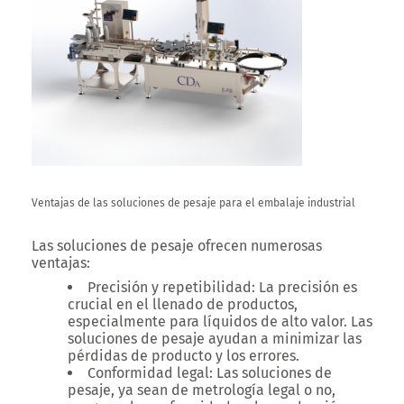
Ventajas de las soluciones de pesaje para el embalaje industrial
Las soluciones de pesaje ofrecen numerosas
ventajas:
Precisión y repetibilidad:
La precisión es
crucial en el llenado de productos,
especialmente para líquidos de alto valor. Las
soluciones de pesaje ayudan a minimizar las
pérdidas de producto y los errores.
Conformidad legal:
Las soluciones de
pesaje, ya sean de metrología legal o no,