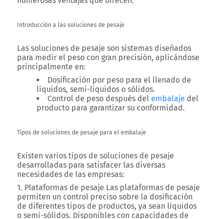
numerosas ventajas que ofrecen.
Introducción a las soluciones de pesaje
Las soluciones de pesaje son sistemas diseñados
para medir el peso con gran precisión, aplicándose
principalmente en:
Dosificación por peso para el llenado de
líquidos, semi-líquidos o sólidos.
Control de peso después del
embalaje
del
producto para garantizar su conformidad.
Tipos de soluciones de pesaje para el embalaje
Existen varios tipos de soluciones de pesaje
desarrolladas para satisfacer las diversas
necesidades de las empresas:
1. Plataformas de pesaje
Las plataformas de pesaje
permiten un control preciso sobre la dosificación
de diferentes tipos de productos, ya sean líquidos
o semi-sólidos. Disponibles con capacidades de