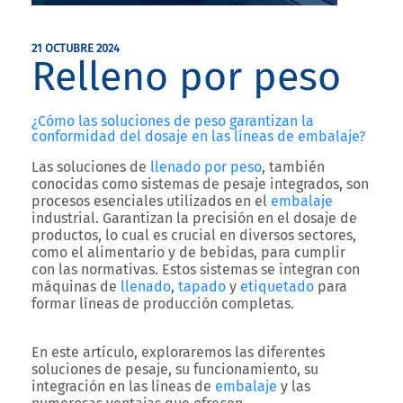
21 OCTUBRE 2024
Relleno por peso
¿Cómo las soluciones de peso garantizan la
conformidad del dosaje en las líneas de embalaje?
Las soluciones de
llenado por peso
, también
conocidas como sistemas de pesaje integrados, son
procesos esenciales utilizados en el
embalaje
industrial. Garantizan la precisión en el dosaje de
productos, lo cual es crucial en diversos sectores,
como el alimentario y de bebidas, para cumplir
con las normativas. Estos sistemas se integran con
máquinas de
llenado
,
tapado
y
etiquetado
para
formar líneas de producción completas.
En este artículo, exploraremos las diferentes
soluciones de pesaje, su funcionamiento, su
integración en las líneas de
embalaje
y las