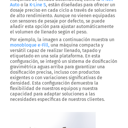
Auto
o la
K-Line S
, están diseñadas para ofrecer un
dosaje preciso en cada ciclo a través de soluciones
de alto rendimiento. Aunque no vienen equipadas
con sensores de pesaje por defecto, se puede
añadir esta opción para ajustar automáticamente
el volumen de llenado según el peso.
Por ejemplo, la imagen a continuación muestra un
monobloque e-Fill
,
una máquina compacta y
versátil capaz de realizar
llenado, tapado y
etiquetado
en una sola plataforma. En esta
configuración, se integró un
sistema de dosificación
gravimétrica
aguas arriba para garantizar una
dosificación precisa, incluso con productos
exigentes o con variaciones significativas de
densidad. Esta configuración demuestra la
flexibilidad de nuestros equipos y nuestra
capacidad para adaptar soluciones a las
necesidades específicas de nuestros clientes.