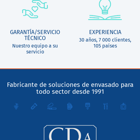
GARANTÍA/SERVICIO
EXPERIENCIA
TÉCNICO
30 años, 7 000 clientes,
Nuestro equipo a su
105 países
servicio
Fabricante de soluciones de envasado para
todo sector desde 1991