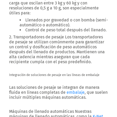
carga que oscilan entre 3 kg y 60 kg y con
resoluciones de 0,5 g a 10 g, son especialmente
útiles para:
Llenados por gravedad o con bomba (semi-
automático o automático).
Control de peso total después del llenado.
2. Transportadores de pesaje
Los transportadores
de pesaje se utilizan comúnmente para garantizar
un control y dosificación de peso automáticos
después del llenado de productos. Mantienen una
alta cadencia mientras aseguran que cada
recipiente cumpla con el peso predefinido.
Integración de soluciones de pesaje en las líneas de embalaje
Las soluciones de pesaje se integran de manera
fluida en líneas completas de
embalaje
, que suelen
incluir múltiples máquinas automáticas.
Máquinas de llenado automáticas
Nuestras
máquinas de llenado automáticas, como la
K-Net