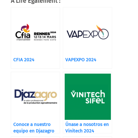
A Lire Également :
CFIA 2024
VAPEXPO 2024
Conoce a nuestro
Únase a nosotros en
equipo en Djazagro
Vinitech 2024