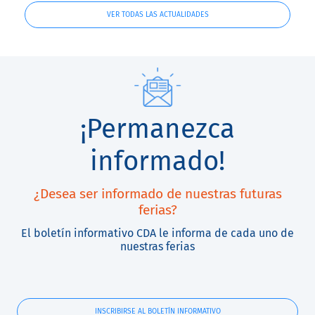
VER TODAS LAS ACTUALIDADES
¡Permanezca
informado!
¿Desea ser informado de nuestras futuras
ferias?
El boletín informativo CDA le informa de cada uno de
nuestras ferias
INSCRIBIRSE AL BOLETÍN INFORMATIVO