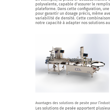
polyvalente, capable d’assurer le
remplis
plateforme. Dans cette configuration, un
pour garantir un dosage précis, même ave
variabilité de densité. Cette combinaison 
notre capacité à adapter nos solutions au
Avantages des solutions de pesée pour l’indus
Les solutions de pesée apportent plusieur