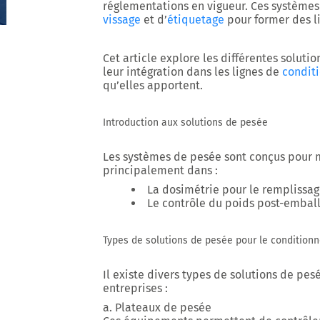
réglementations en vigueur. Ces systèmes
vissage
et d’
étiquetage
pour former des l
Cet article explore les différentes solut
leur intégration dans les lignes de
condit
qu’elles apportent.
Introduction aux solutions de pesée
Les systèmes de pesée sont conçus pour m
principalement dans :
La dosimétrie pour le remplissage
Le contrôle du poids post-emball
Types de solutions de pesée pour le condition
Il existe divers types de solutions de pe
entreprises :
a. Plateaux de pesée