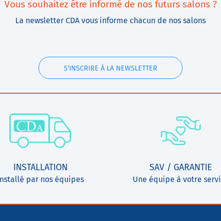
Vous souhaitez être informé de nos futurs salons ?
La newsletter CDA vous informe chacun de nos salons
S'INSCRIRE À LA NEWSLETTER
INSTALLATION
SAV / GARANTIE
Installé par nos équipes
Une équipe à votre serv