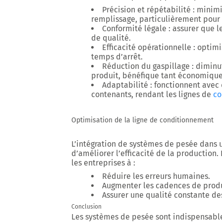
Précision et répétabilité :
minimis
remplissage, particulièrement pour 
Conformité légale :
assurer que le
de qualité.
Efficacité opérationnelle :
optimi
temps d’arrêt.
Réduction du gaspillage :
diminut
produit, bénéfique tant économiqu
Adaptabilité :
fonctionnent avec 
contenants, rendant les lignes de
co
Optimisation de la ligne de conditionnement
L’intégration de systèmes de pesée dans 
d’améliorer l’efficacité de la production
les entreprises à :
Réduire les erreurs humaines.
Augmenter les cadences de prod
Assurer une qualité constante de
Conclusion
Les systèmes de pesée sont indispensables