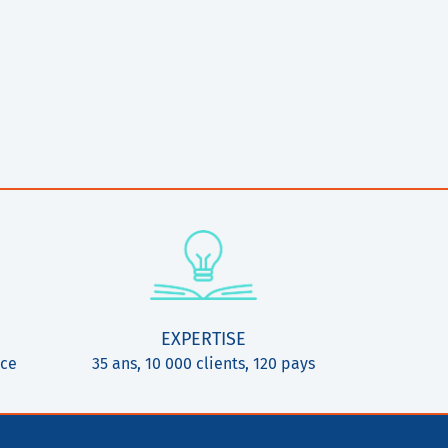
EXPERTISE
ice
35 ans, 10 000 clients, 120 pays