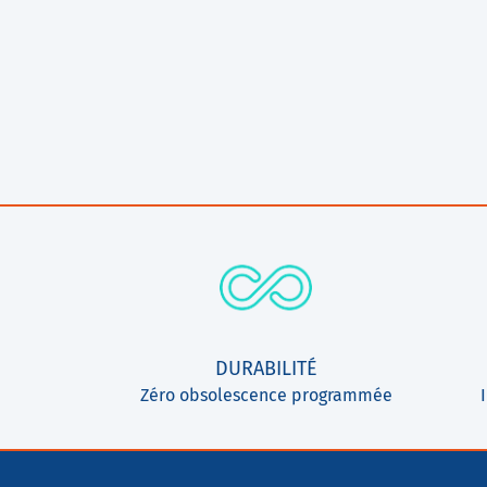
DURABILITÉ
Zéro obsolescence programmée