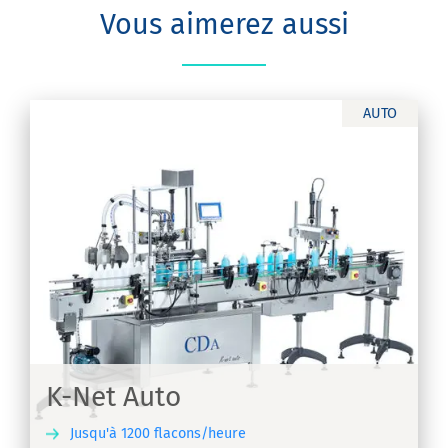
Vous aimerez aussi
AUTO
K-Net Auto
Jusqu'à 1200 flacons/heure