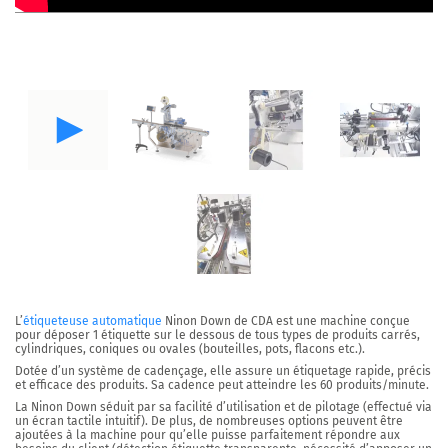
L’
étiqueteuse automatique
Ninon Down
de CDA est une machine conçue
pour déposer 1 étiquette sur le dessous de tous types de produits carrés,
cylindriques, coniques ou ovales (bouteilles, pots, flacons etc.).
Dotée d’un
système de cadençage
, elle assure un étiquetage
rapide, précis
et efficace des produits
. Sa cadence peut atteindre les
60 produits/minute
.
La Ninon Down séduit par sa facilité d’utilisation et de pilotage (effectué via
un écran tactile intuitif). De plus, de nombreuses options peuvent être
ajoutées à la machine pour qu’elle puisse parfaitement répondre aux