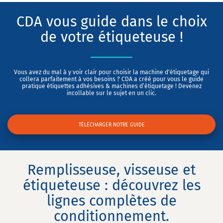
CDA vous guide dans le choix
de votre étiqueteuse !
Vous avez du mal à y voir clair pour choisir la machine d'étiquetage qui
collera parfaitement à vos besoins ? CDA a créé pour vous le guide
pratique étiquettes adhésives & machines d’étiquetage ! Devenez
incollable sur le sujet en un clic.
TÉLÉCHARGER NOTRE GUIDE
Remplisseuse, visseuse et
étiqueteuse : découvrez les
lignes complètes de
conditionnement.