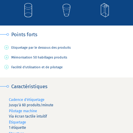
Points forts
Etiquetage par le dessous des produits
Mémorisation 50 habillages produits
Facilité d'utilisation et de pilotage
Caractéristiques
Cadence d'étiquetage
Jusqu'à 60 produits/minute
Pilotage machine
Via écran tactile intuitif
Étiquetage
1 étiquette