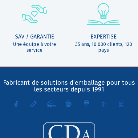
SAV / GARANTIE
EXPERTISE
Une équipe à votre
35 ans, 10 000 clients, 120
service
pays
Fabricant de solutions d'emballage pour tous
les secteurs depuis 1991