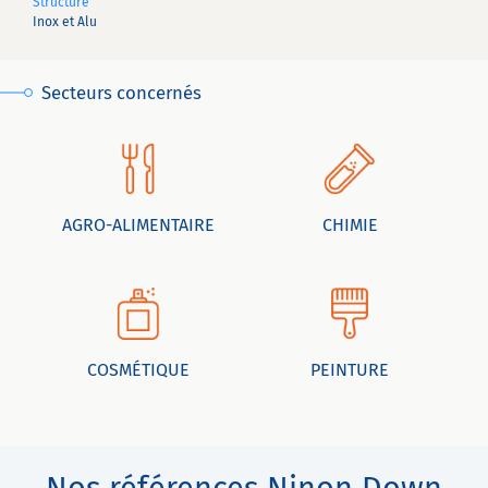
Structure
Inox et Alu
Secteurs concernés
AGRO-ALIMENTAIRE
CHIMIE
COSMÉTIQUE
PEINTURE