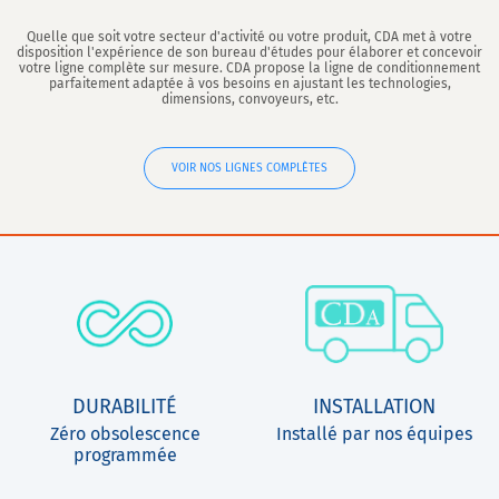
Quelle que soit votre secteur d'activité ou votre produit, CDA met à votre
disposition l'expérience de son bureau d'études pour élaborer et concevoir
votre ligne complète sur mesure. CDA propose la ligne de conditionnement
parfaitement adaptée à vos besoins en ajustant les technologies,
dimensions, convoyeurs, etc.
VOIR NOS LIGNES COMPLÈTES
DURABILITÉ
INSTALLATION
Zéro obsolescence
Installé par nos équipes
programmée