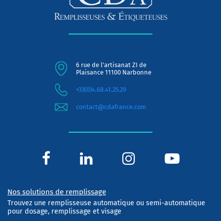
6 rue de l'artisanat ZI de
Plaisance 11100 Narbonne
+33(0)4.68.41.25.29
contact@cdafrance.com
Nos solutions de remplissage
Trouvez une remplisseuse automatique ou semi-automatique
pour dosage, remplissage et visage