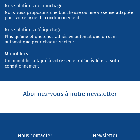
Nos solutions de bouchage
Nous vous proposons une boucheuse ou une visseuse adaptée
pour votre ligne de conditionnement
Nos solutions d'étiquetage
Plus qu'une étiqueteuse adhésive automatique ou semi-
automatique pour chaque secteur.
Monoblocs
Un monobloc adapté à votre secteur d'activité et à votre
conditionnement
Abonnez-vous à notre newsletter
Nous contacter
Newsletter