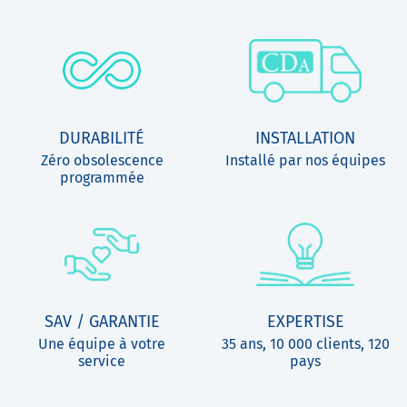
DURABILITÉ
INSTALLATION
Zéro obsolescence
Installé par nos équipes
programmée
SAV / GARANTIE
EXPERTISE
Une équipe à votre
35 ans, 10 000 clients, 120
service
pays