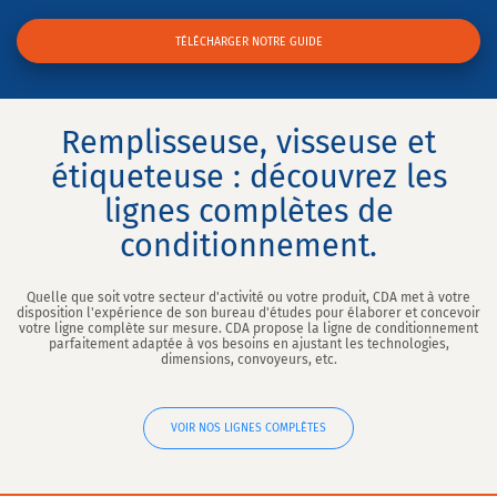
TÉLÉCHARGER NOTRE GUIDE
Remplisseuse, visseuse et
étiqueteuse : découvrez les
lignes complètes de
conditionnement.
Quelle que soit votre secteur d'activité ou votre produit, CDA met à votre
disposition l'expérience de son bureau d'études pour élaborer et concevoir
votre ligne complète sur mesure. CDA propose la ligne de conditionnement
parfaitement adaptée à vos besoins en ajustant les technologies,
dimensions, convoyeurs, etc.
VOIR NOS LIGNES COMPLÈTES