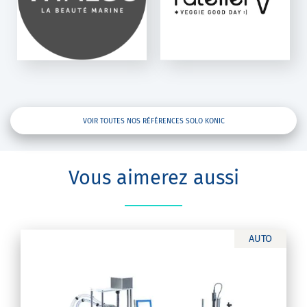
Solo Konic
VOIR TOUTES NOS RÉFÉRENCES SOLO KONIC
Vous aimerez aussi
AUTO