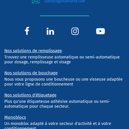
contact@cdafrance.com
Nos solutions de remplissage
Trouvez une remplisseuse automatique ou semi-automatique
pour dosage, remplissage et visage
Nos solutions de bouchage
Nous vous proposons une boucheuse ou une visseuse adaptée
pour votre ligne de conditionnement
Nos solutions d'étiquetage
Plus qu'une étiqueteuse adhésive automatique ou semi-
automatique pour chaque secteur.
Monoblocs
Un monobloc adapté à votre secteur d'activité et à votre
conditionnement