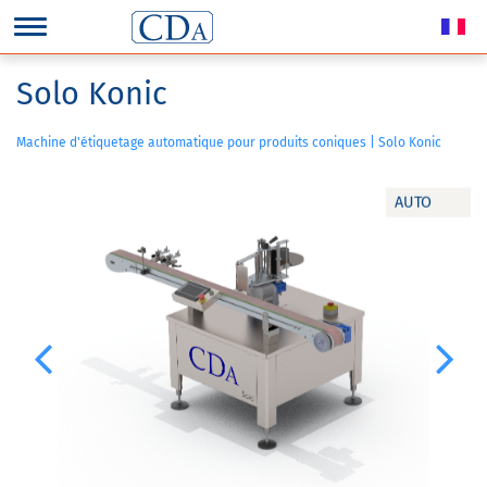
Solo Konic
Machine d'étiquetage automatique pour produits coniques | Solo Konic
AUTO
Previous
Next