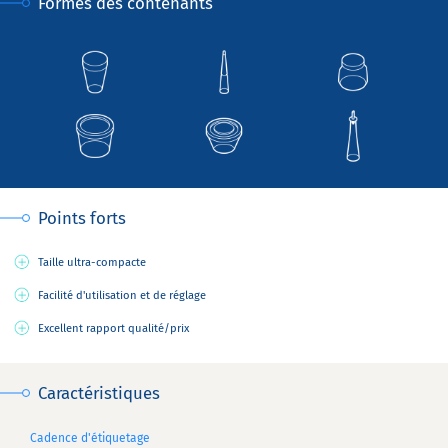
Formes des contenants
Points forts
Taille ultra-compacte
Facilité d'utilisation et de réglage
Excellent rapport qualité/prix
Caractéristiques
Cadence d'étiquetage