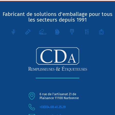
Fabricant de solutions d'emballage pour tous
les secteurs depuis 1991
6 rue de l'artisanat ZI de
Plaisance 11100 Narbonne
+33(0)4.68.41.25.29