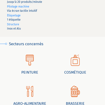
Jusqu'à 20 produits/minute
Pilotage machine
Via écran tactile intuitif
Étiquetage
1 étiquette
Structure
Inox et Alu
Secteurs concernés
PEINTURE
COSMÉTIQUE
AGRO-ALIMENTAIRE
BRASSERIE