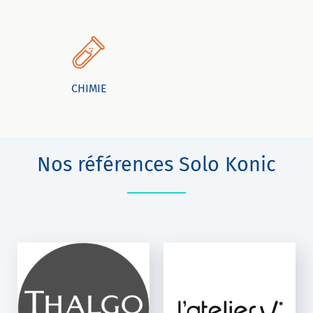
CHIMIE
Nos références Solo Konic
L'ATELIERV