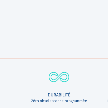
DURABILITÉ
Zéro obsolescence programmée