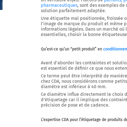
pharmaceutiques
, sont des exemples de 
solution parfaitement adaptée.
Une étiquette mal positionnée, froissée o
l’image de marque du produit et même po
informations légales. Dans un marché où 
essentielles, choisir la bonne étiqueteuse
Qu’est-ce qu’un “petit produit” en
conditionne
Avant d’aborder les contraintes et solution
est essentiel de définir ce que nous ente
Ce terme peut être interprété de manière 
chez CDA, nous considérons comme petits 
diamètre est inférieur à 40 mm.
Ce diamètre influe directement le choix 
d’étiquetage car il implique des contrain
précision de pose et de cadence.
L’expertise CDA pour l’étiquetage de produits de