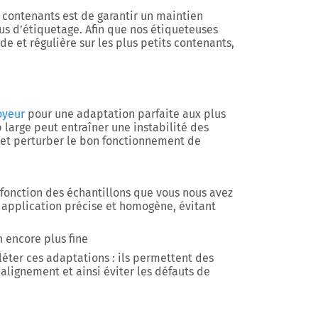
s contenants est de garantir un maintien
us d’étiquetage. Afin que nos étiqueteuses
de et régulière sur les plus petits contenants,
oyeur
pour une adaptation parfaite aux plus
 large peut entraîner une instabilité des
) et perturber le bon fonctionnement de
 fonction des échantillons que vous nous avez
 application précise et homogène, évitant
 encore plus fine
léter ces adaptations : ils permettent des
 alignement et ainsi éviter les défauts de