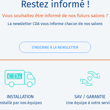
Restez informé !
Vous souhaitez être informé de nos futurs salons ?
La newsletter CDA vous informe chacun de nos salons
S'INSCRIRE À LA NEWSLETTER
INSTALLATION
SAV / GARANTIE
Installé par nos équipes
Une équipe à votre serv