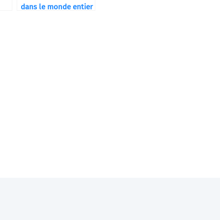
dans le monde entier