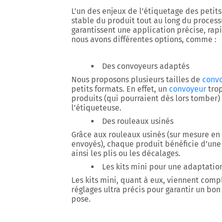
L’un des enjeux de l’étiquetage des petit
stable du produit tout au long du process
garantissent une application précise, rapi
nous avons différentes options, comme :
Des convoyeurs adaptés
Nous proposons plusieurs tailles de
conv
petits formats. En effet, un
convoyeur
trop
produits (qui pourraient dès lors tomber
l’étiqueteuse.
Des rouleaux usinés
Grâce aux rouleaux usinés (sur mesure en
envoyés), chaque produit bénéficie d’une
ainsi les plis ou les décalages.
Les kits mini pour une adaptation
Les kits mini, quant à eux, viennent comp
réglages ultra précis pour garantir un bon
pose.