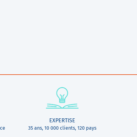
EXPERTISE
ice
35 ans, 10 000 clients, 120 pays