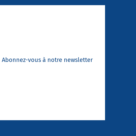
Abonnez-vous à notre newsletter