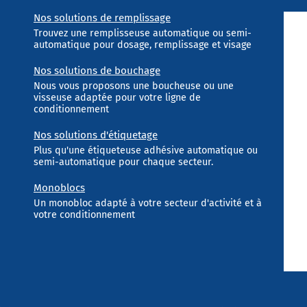
Nos solutions de remplissage
Trouvez une remplisseuse automatique ou semi-
automatique pour dosage, remplissage et visage
Nos solutions de bouchage
Nous vous proposons une boucheuse ou une
visseuse adaptée pour votre ligne de
conditionnement
Nos solutions d'étiquetage
Plus qu'une étiqueteuse adhésive automatique ou
semi-automatique pour chaque secteur.
Monoblocs
Un monobloc adapté à votre secteur d'activité et à
votre conditionnement