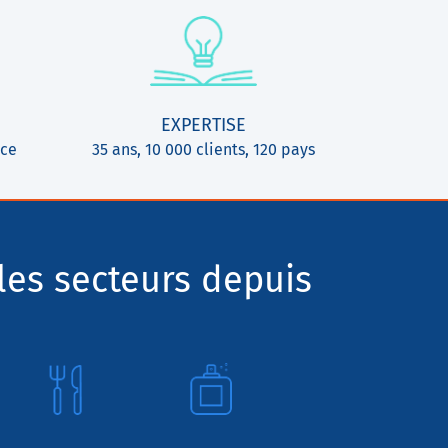
EXPERTISE
ice
35 ans, 10 000 clients, 120 pays
les secteurs depuis