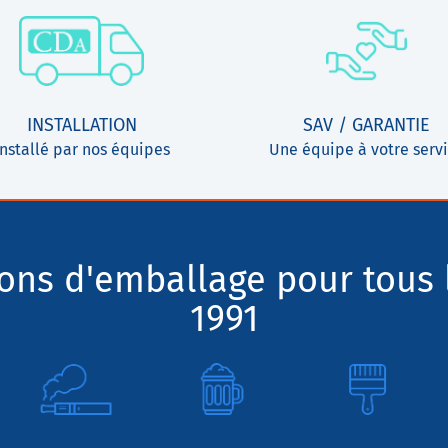
INSTALLATION
SAV / GARANTIE
Installé par nos équipes
Une équipe à votre serv
ions d'emballage pour tous 
1991