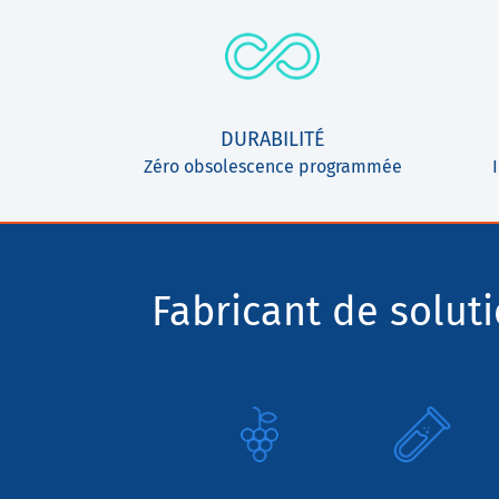
DURABILITÉ
Zéro obsolescence programmée
Fabricant de solut