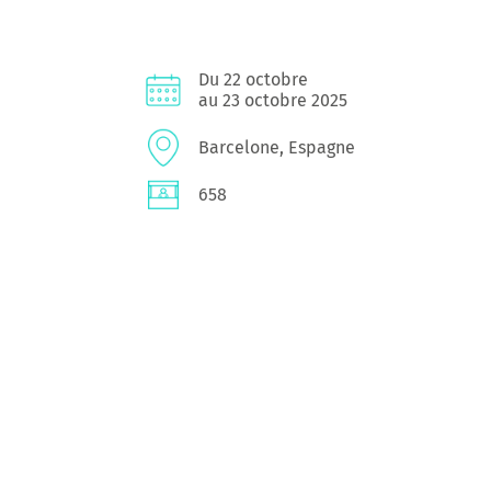
Du 22 octobre
au 23 octobre 2025
Barcelone, Espagne
658