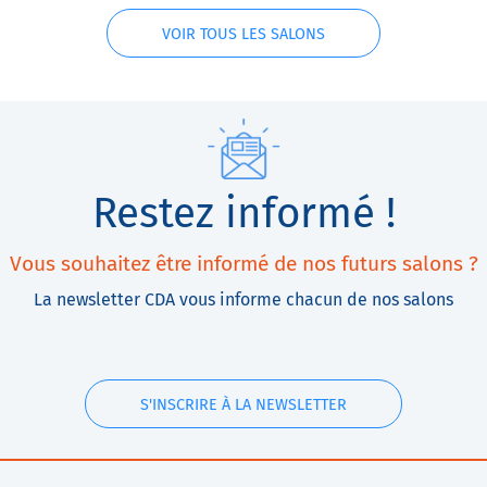
VOIR TOUS LES SALONS
Restez informé !
Vous souhaitez être informé de nos futurs salons ?
La newsletter CDA vous informe chacun de nos salons
S'INSCRIRE À LA NEWSLETTER