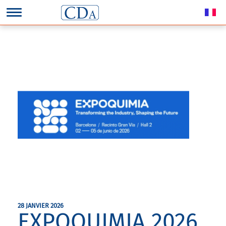
28 JANVIER 2026
EXPOQUIMIA 2026