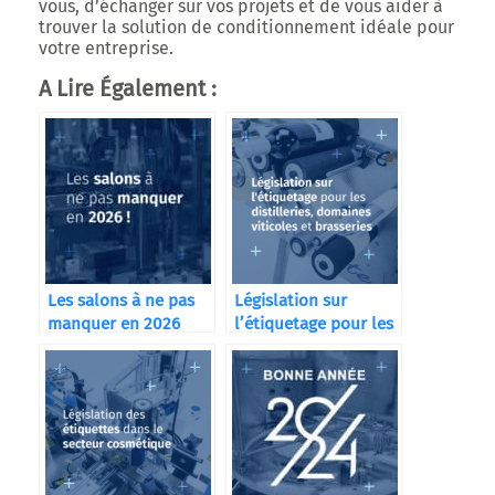
vous, d’échanger sur vos projets et de vous aider à
trouver la solution de conditionnement idéale pour
votre entreprise.
A Lire Également :
Les salons à ne pas
Législation sur
manquer en 2026
l’étiquetage pour les
distilleries