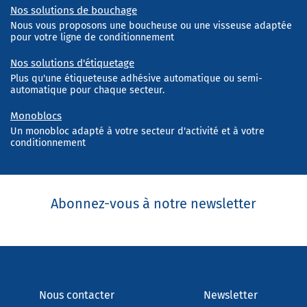
Nos solutions de bouchage
Nous vous proposons une boucheuse ou une visseuse adaptée
pour votre ligne de conditionnement
Nos solutions d'étiquetage
Plus qu'une étiqueteuse adhésive automatique ou semi-
automatique pour chaque secteur.
Monoblocs
Un monobloc adapté à votre secteur d'activité et à votre
conditionnement
Abonnez-vous à notre newsletter
Nous contacter
Newsletter