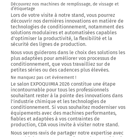
Découvrez nos machines de remplissage, de vissage et
d’étiquetage
Lors de votre visite à notre stand, vous pourrez
découvrir nos dernières innovations en matière de
technologies de conditionnement, notamment des
solutions modulaires et automatisées capables
d’optimiser la productivité, la flexibilité et la
sécurité des lignes de production.
Nous vous guiderons dans le choix des solutions les
plus adaptées pour améliorer vos processus de
conditionnement, que vous travailliez sur de
petites séries ou des cadences plus élevées.
Ne manquez pas cet événement !
Le salon
EXPOQUIMIA 2026
constitue une étape
incontournable pour tous les professionnels
souhaitant rester à la pointe des innovations dans
l’industrie chimique et les technologies de
conditionnement. Si vous souhaitez moderniser vos
équipements avec des machines performantes,
fiables et adaptées à vos contraintes de
production,
CDA vous invite à visiter notre stand
.
Nous serons ravis de partager notre expertise avec