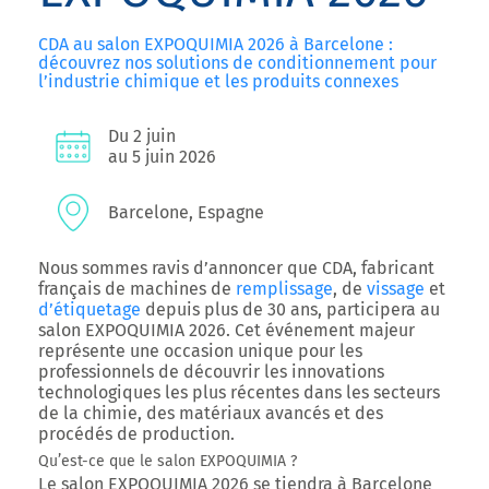
CDA au salon EXPOQUIMIA 2026 à Barcelone :
découvrez nos solutions de conditionnement pour
l’industrie chimique et les produits connexes
Du 2 juin
au 5 juin 2026
Barcelone, Espagne
Nous sommes ravis d’annoncer que
CDA
, fabricant
français de machines de
remplissage
, de
vissage
et
d’étiquetage
depuis plus de 30 ans, participera au
salon
EXPOQUIMIA 2026
. Cet événement majeur
représente une occasion unique pour les
professionnels de découvrir les innovations
technologiques les plus récentes dans les secteurs
de la chimie, des matériaux avancés et des
procédés de production.
Qu’est-ce que le salon EXPOQUIMIA ?
Le salon
EXPOQUIMIA 2026
se tiendra à
Barcelone