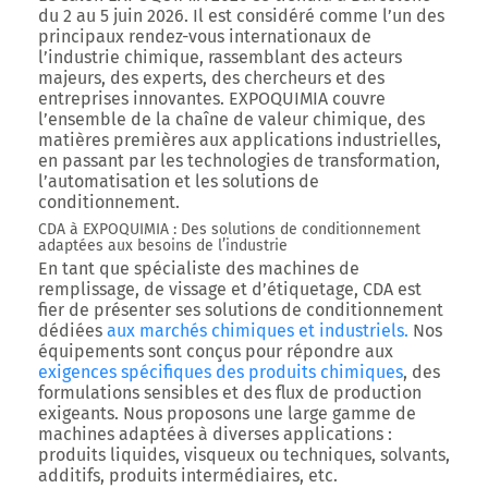
du 2 au 5 juin 2026
. Il est considéré comme l’un des
principaux rendez-vous internationaux de
l’industrie chimique, rassemblant des acteurs
majeurs, des experts, des chercheurs et des
entreprises innovantes. EXPOQUIMIA couvre
l’ensemble de la chaîne de valeur chimique, des
matières premières aux applications industrielles,
en passant par les technologies de transformation,
l’automatisation et les solutions de
conditionnement.
CDA à EXPOQUIMIA : Des solutions de conditionnement
adaptées aux besoins de l’industrie
En tant que spécialiste des machines de
remplissage, de vissage et d’étiquetage,
CDA est
fier de présenter ses solutions de conditionnement
dédiées
aux marchés chimiques et industriels
.
Nos
équipements sont conçus pour répondre aux
exigences spécifiques des produits chimiques
, des
formulations sensibles et des flux de production
exigeants. Nous proposons une large gamme de
machines adaptées à diverses applications :
produits liquides, visqueux ou techniques, solvants,
additifs, produits intermédiaires, etc.