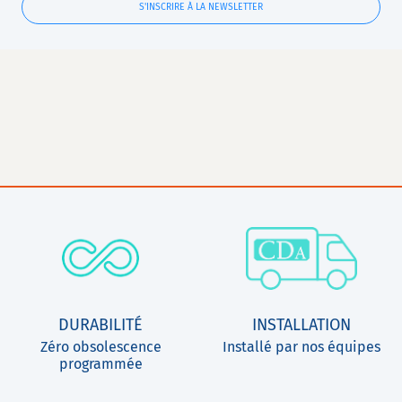
S'INSCRIRE À LA NEWSLETTER
DURABILITÉ
INSTALLATION
Zéro obsolescence
Installé par nos équipes
programmée