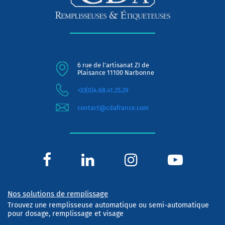
6 rue de l'artisanat ZI de
Plaisance 11100 Narbonne
+33(0)4.68.41.25.29
contact@cdafrance.com
Nos solutions de remplissage
Trouvez une remplisseuse automatique ou semi-automatique
pour dosage, remplissage et visage