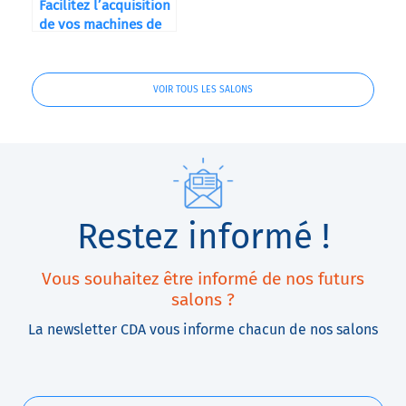
Facilitez l’acquisition
de vos machines de
conditionnement
avec nos solutions de
financement
VOIR TOUS LES SALONS
Restez informé !
Vous souhaitez être informé de nos futurs
salons ?
La newsletter CDA vous informe chacun de nos salons