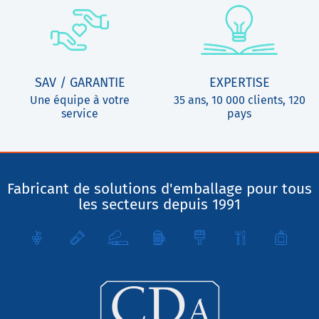
SAV / GARANTIE
EXPERTISE
Une équipe à votre
35 ans, 10 000 clients, 120
service
pays
Fabricant de solutions d'emballage pour tous
les secteurs depuis 1991