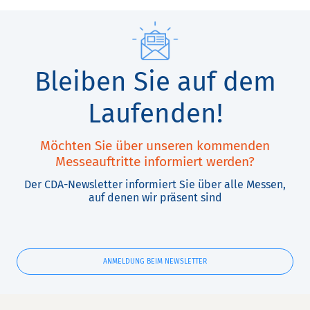
Bleiben Sie auf dem
Laufenden!
Möchten Sie über unseren kommenden
Messeauftritte informiert werden?
Der CDA-Newsletter informiert Sie über alle Messen,
auf denen wir präsent sind
ANMELDUNG BEIM NEWSLETTER