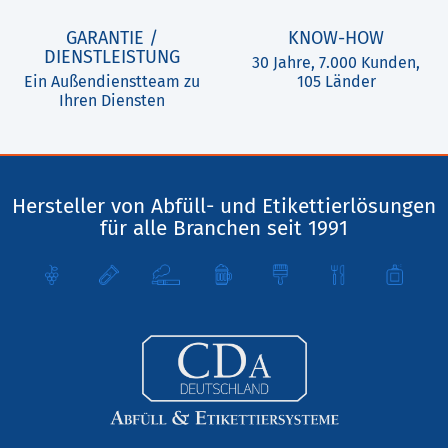
GARANTIE /
KNOW-HOW
DIENSTLEISTUNG
30 Jahre, 7.000 Kunden,
Ein Außendienstteam zu
105 Länder
Ihren Diensten
Hersteller von Abfüll- und Etikettierlösungen
für alle Branchen seit 1991