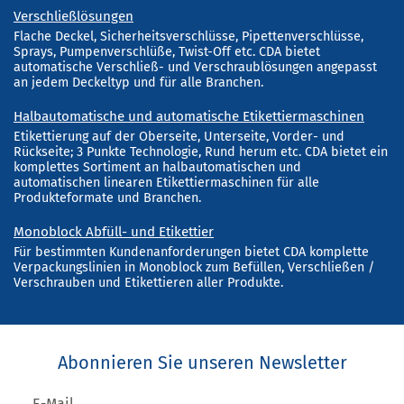
Verschließlösungen
Flache Deckel, Sicherheitsverschlüsse, Pipettenverschlüsse,
Sprays, Pumpenverschlüße, Twist-Off etc. CDA bietet
automatische Verschließ- und Verschraublösungen angepasst
an jedem Deckeltyp und für alle Branchen.
Halbautomatische und automatische Etikettiermaschinen
Etikettierung auf der Oberseite, Unterseite, Vorder- und
Rückseite; 3 Punkte Technologie, Rund herum etc. CDA bietet ein
komplettes Sortiment an halbautomatischen und
automatischen linearen Etikettiermaschinen für alle
Produkteformate und Branchen.
Monoblock Abfüll- und Etikettier
Für bestimmten Kundenanforderungen bietet CDA komplette
Verpackungslinien in Monoblock zum Befüllen, Verschließen /
Verschrauben und Etikettieren aller Produkte.
Abonnieren Sie unseren Newsletter
E-Mail