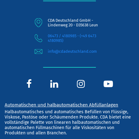
CDA Deutschland GmbH -
Lindenweg 20 - D35638 Leun
06473 / 4180985 - (+49 6473
4180985)
info@cdadeutschland.com
Automatischen und halbautomatischen Abfüllanlagen
Halbautomatisches und automatisches Befüllen von Flüssige,
Viskose, Pastöse oder Schäumenden Produkte. CDA bietet eine
vollständige Palette von linearen halbautomatischen und
automatischen Füllmaschinen für alle Viskositäten von
Produkten und allen Branchen.