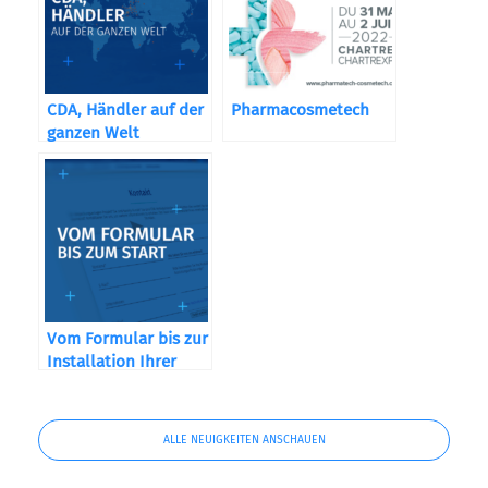
CDA, Händler auf der
Pharmacosmetech
ganzen Welt
Vom Formular bis zur
Installation Ihrer
Maschine
ALLE NEUIGKEITEN ANSCHAUEN