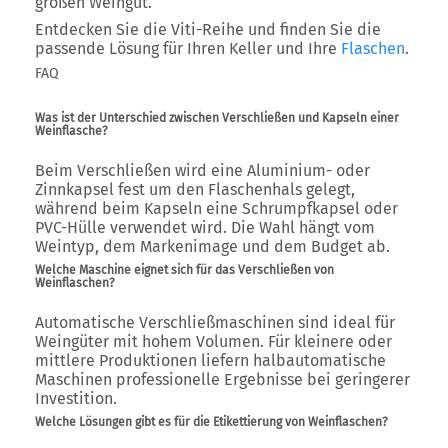
großen Weingut.
Entdecken Sie die Viti-Reihe und finden Sie die
passende Lösung für Ihren Keller und Ihre
Flaschen
.
FAQ
Was ist der Unterschied zwischen Verschließen und Kapseln einer
Weinflasche?
Beim Verschließen wird eine Aluminium- oder
Zinnkapsel fest um den Flaschenhals gelegt,
während beim Kapseln eine Schrumpfkapsel oder
PVC-Hülle verwendet wird. Die Wahl hängt vom
Weintyp, dem Markenimage und dem Budget ab.
Welche Maschine eignet sich für das Verschließen von
Weinflaschen?
Automatische Verschließmaschinen sind ideal für
Weingüter mit hohem Volumen. Für kleinere oder
mittlere Produktionen liefern halbautomatische
Maschinen professionelle Ergebnisse bei geringerer
Investition.
Welche Lösungen gibt es für die Etikettierung von Weinflaschen?