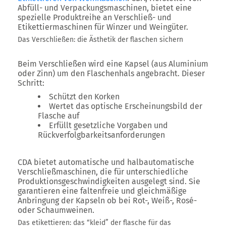
Abfüll- und Verpackungsmaschinen, bietet eine
spezielle Produktreihe an Verschließ- und
Etikettiermaschinen für Winzer und Weingüter.
Das Verschließen: die Ästhetik der flaschen sichern
Beim Verschließen wird eine Kapsel (aus Aluminium
oder Zinn) um den Flaschenhals angebracht. Dieser
Schritt:
Schützt den Korken
Wertet das optische Erscheinungsbild der
Flasche auf
Erfüllt gesetzliche Vorgaben und
Rückverfolgbarkeitsanforderungen
CDA bietet
automatische und halbautomatische
Verschließmaschinen
, die für unterschiedliche
Produktionsgeschwindigkeiten ausgelegt sind. Sie
garantieren eine faltenfreie und gleichmäßige
Anbringung der Kapseln ob bei Rot-, Weiß-, Rosé-
oder Schaumweinen.
Das etikettieren: das “kleid” der flasche für das