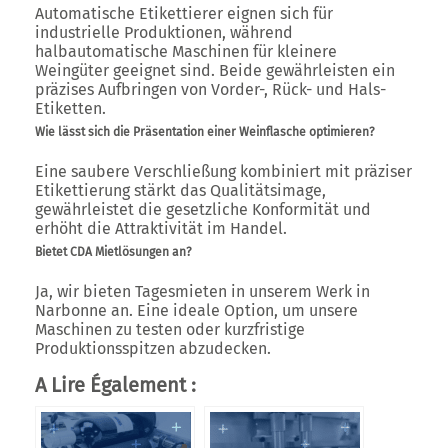
Automatische Etikettierer eignen sich für
industrielle Produktionen, während
halbautomatische Maschinen für kleinere
Weingüter geeignet sind. Beide gewährleisten ein
präzises Aufbringen von Vorder-, Rück- und Hals-
Etiketten.
Wie lässt sich die Präsentation einer Weinflasche optimieren?
Eine saubere Verschließung kombiniert mit präziser
Etikettierung stärkt das Qualitätsimage,
gewährleistet die gesetzliche Konformität und
erhöht die Attraktivität im Handel.
Bietet CDA Mietlösungen an?
Ja, wir bieten Tagesmieten in unserem Werk in
Narbonne an. Eine ideale Option, um unsere
Maschinen zu testen oder kurzfristige
Produktionsspitzen abzudecken.
A Lire Également :