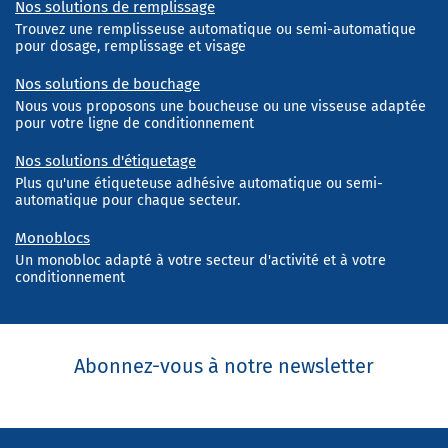
Nos solutions de remplissage
Trouvez une remplisseuse automatique ou semi-automatique
pour dosage, remplissage et visage
Nos solutions de bouchage
Nous vous proposons une boucheuse ou une visseuse adaptée
pour votre ligne de conditionnement
Nos solutions d'étiquetage
Plus qu'une étiqueteuse adhésive automatique ou semi-
automatique pour chaque secteur.
Monoblocs
Un monobloc adapté à votre secteur d'activité et à votre
conditionnement
Abonnez-vous à notre newsletter