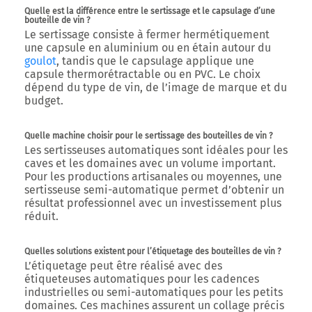
Quelle est la différence entre le sertissage et le capsulage d’une
bouteille de vin ?
Le
sertissage
consiste à fermer hermétiquement
une capsule en aluminium ou en étain autour du
goulot
, tandis que le
capsulage
applique une
capsule thermorétractable ou en PVC. Le choix
dépend du type de vin, de l’image de marque et du
budget.
Quelle machine choisir pour le sertissage des bouteilles de vin ?
Les
sertisseuses automatiques
sont idéales pour les
caves et les domaines avec un volume important.
Pour les productions artisanales ou moyennes, une
sertisseuse semi-automatique
permet d’obtenir un
résultat professionnel avec un investissement plus
réduit.
Quelles solutions existent pour l’étiquetage des bouteilles de vin ?
L’étiquetage peut être réalisé avec des
étiqueteuses automatiques
pour les cadences
industrielles ou semi-automatiques pour les petits
domaines. Ces machines assurent un collage précis