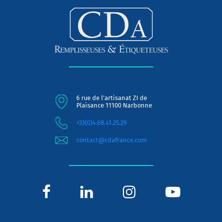
6 rue de l'artisanat ZI de
Plaisance 11100 Narbonne
+33(0)4.68.41.25.29
contact@cdafrance.com