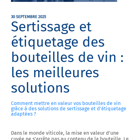
30 SEPTEMBRE 2025
Sertissage et
étiquetage des
bouteilles de vin :
les meilleures
solutions
Comment mettre en valeur vos bouteilles de vin
grâce à des solutions de sertissage et d’étiquetage
adaptées ?
Dans le monde viticole, la mise en valeur d’une
cuvée ne s’arrête pas au contenu de la bouteille. Le