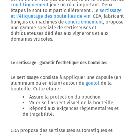
conditionnement
joue un rôle important. Deux
étapes le sont tout particulièrement : le
sertissage
et l’
étiquetage des bouteilles de vin
. CDA, fabricant
français de machines de
conditionnement
, propose
une
gamme spéciale de sertisseuses et
d’étiqueteuses dédiées aux vignerons et aux
domaines viticoles
.
Le sertissage : garantir l’esthétique des bouteilles
Le
sertissage
consiste à appliquer une capsule (en
aluminium ou en étain) autour du
goulot
de la
bouteille. Cette étape :
Assure la
protection du bouchon,
Valorise l’aspect visuel
de la bouteille,
Répond aux
exigences réglementaires et
de traçabilité
.
CDA propose des
sertisseuses automatiques
et