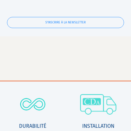
S'INSCRIRE À LA NEWSLETTER
DURABILITÉ
INSTALLATION