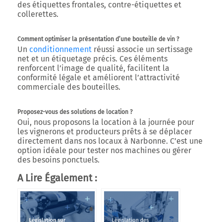
des étiquettes frontales, contre-étiquettes et
collerettes.
Comment optimiser la présentation d’une bouteille de vin ?
Un
conditionnement
réussi associe un
sertissage
net et un étiquetage précis
. Ces éléments
renforcent l’image de qualité, facilitent la
conformité légale et améliorent l’attractivité
commerciale des bouteilles.
Proposez-vous des solutions de location ?
Oui, nous proposons la
location à la journée
pour
les vignerons et producteurs prêts à se déplacer
directement dans nos locaux à
Narbonne
. C’est une
option idéale pour tester nos machines ou gérer
des besoins ponctuels.
A Lire Également :