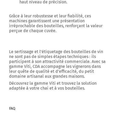
haut niveau de précision.
Grâce à leur robustesse et leur fiabilité, ces
machines garantissent une présentation
irréprochable des bouteilles, renforçant la valeur
perçue de chaque cuvée.
Le
sertissage et l’étiquetage des bouteilles de vin
ne sont pas de simples étapes techniques : ils
participent à son attractivité commerciale. Avec sa
gamme Viti
, CDA accompagne les vignerons dans
leur quête de qualité et d’efficacité, du petit
domaine artisanal aux grandes maisons.
Découvrez la gamme Viti et trouvez la solution
adaptée à votre chai et à vos bouteilles.
FAQ