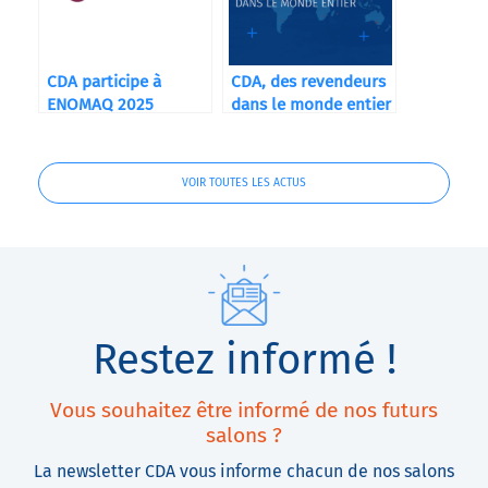
CDA participe à
CDA, des revendeurs
ENOMAQ 2025
dans le monde entier
VOIR TOUTES LES ACTUS
Restez informé !
Vous souhaitez être informé de nos futurs
salons ?
La newsletter CDA vous informe chacun de nos salons