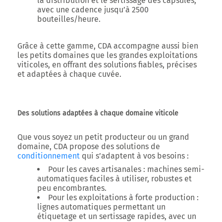
la distribution et le sertissage des capsules,
avec une cadence jusqu’à
2500
bouteilles/heure
.
Grâce à cette gamme, CDA accompagne aussi bien
les
petits domaines
que les
grandes exploitations
viticoles
, en offrant des solutions fiables, précises
et adaptées à chaque cuvée.
Des solutions adaptées à chaque domaine viticole
Que vous soyez un petit producteur ou un grand
domaine, CDA propose des solutions de
conditionnement
qui s’adaptent à vos besoins :
Pour les caves artisanales
: machines semi-
automatiques faciles à utiliser, robustes et
peu encombrantes.
Pour les exploitations à forte production
:
lignes automatiques permettant un
étiquetage et un sertissage rapides, avec un