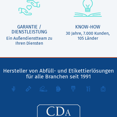
GARANTIE /
KNOW-HOW
DIENSTLEISTUNG
30 Jahre, 7.000 Kunden,
Ein Außendienstteam zu
105 Länder
Ihren Diensten
Hersteller von Abfüll- und Etikettierlösungen
für alle Branchen seit 1991