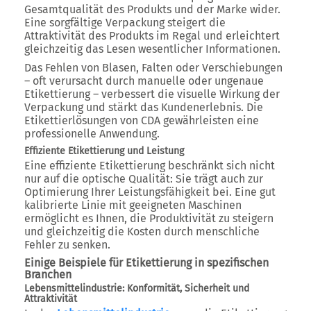
Gesamtqualität des Produkts und der Marke wider.
Eine sorgfältige Verpackung steigert die
Attraktivität des Produkts im Regal und erleichtert
gleichzeitig das Lesen wesentlicher Informationen.
Das Fehlen von Blasen, Falten oder Verschiebungen
– oft verursacht durch manuelle oder ungenaue
Etikettierung – verbessert die visuelle Wirkung der
Verpackung und stärkt das Kundenerlebnis. Die
Etikettierlösungen von CDA gewährleisten eine
professionelle Anwendung.
Effiziente Etikettierung und Leistung
Eine effiziente Etikettierung beschränkt sich nicht
nur auf die optische Qualität: Sie trägt auch zur
Optimierung Ihrer Leistungsfähigkeit bei. Eine gut
kalibrierte Linie mit geeigneten Maschinen
ermöglicht es Ihnen, die Produktivität zu steigern
und gleichzeitig die Kosten durch menschliche
Fehler zu senken.
Einige Beispiele für Etikettierung in spezifischen
Branchen
Lebensmittelindustrie: Konformität, Sicherheit und
Attraktivität