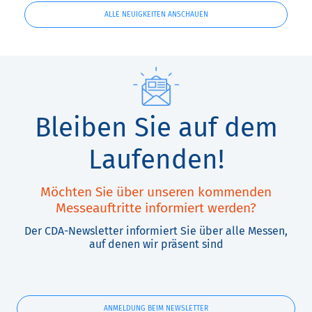
ALLE NEUIGKEITEN ANSCHAUEN
Bleiben Sie auf dem
Laufenden!
Möchten Sie über unseren kommenden
Messeauftritte informiert werden?
Der CDA-Newsletter informiert Sie über alle Messen,
auf denen wir präsent sind
ANMELDUNG BEIM NEWSLETTER