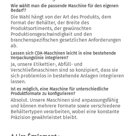
Wie wählt man die passende Maschine für den eigenen
Bedarf?
Die Wahl hängt von der Art des Produkts, dem
Format der Behälter, der Breite des
Produktsortiments, der gewünschten
Produktionsgeschwindigkeit und den
branchenspezifischen gesetzlichen Anforderungen
ab.
Lassen sich CDA-Maschinen leicht in eine bestehende
Verpackungslinie integrieren?
Ja, unsere Etikettier-, Abfüll- und
Verschließmaschinen sind so konzipiert, dass sie
sich problemlos in bestehende Anlagen integrieren
lassen.
Ist es möglich, eine Maschine für unterschiedliche
Produktformate zu konfigurieren?
Absolut. Unsere Maschinen sind anpassungsfähig
und können mehrere Formate sowie verschiedene
Behältertypen verarbeiten, wobei eine konstante
Präzision gewährleistet bleibt.