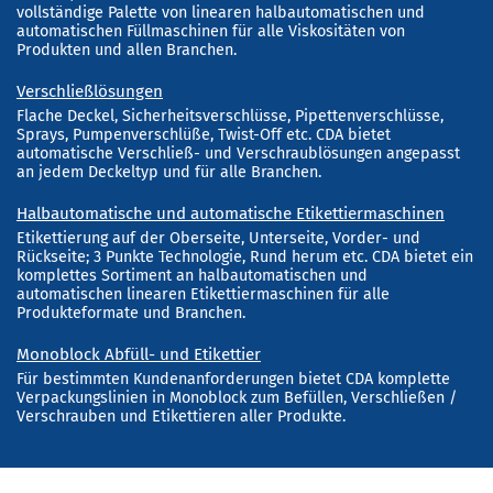
vollständige Palette von linearen halbautomatischen und
automatischen Füllmaschinen für alle Viskositäten von
Produkten und allen Branchen.
Verschließlösungen
Flache Deckel, Sicherheitsverschlüsse, Pipettenverschlüsse,
Sprays, Pumpenverschlüße, Twist-Off etc. CDA bietet
automatische Verschließ- und Verschraublösungen angepasst
an jedem Deckeltyp und für alle Branchen.
Halbautomatische und automatische Etikettiermaschinen
Etikettierung auf der Oberseite, Unterseite, Vorder- und
Rückseite; 3 Punkte Technologie, Rund herum etc. CDA bietet ein
komplettes Sortiment an halbautomatischen und
automatischen linearen Etikettiermaschinen für alle
Produkteformate und Branchen.
Monoblock Abfüll- und Etikettier
Für bestimmten Kundenanforderungen bietet CDA komplette
Verpackungslinien in Monoblock zum Befüllen, Verschließen /
Verschrauben und Etikettieren aller Produkte.