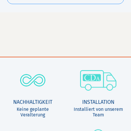
NACHHALTIGKEIT
INSTALLATION
Keine geplante
Installiert von unserem
Veralterung
Team