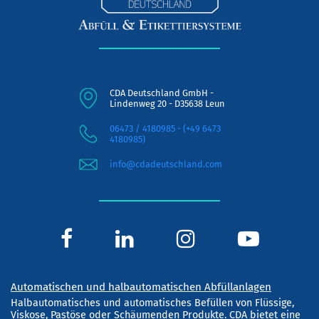
CDA Deutschland GmbH -
Lindenweg 20 - D35638 Leun
06473 / 4180985 - (+49 6473
4180985)
info@cdadeutschland.com
Automatischen und halbautomatischen Abfüllanlagen
Halbautomatisches und automatisches Befüllen von Flüssige,
Viskose, Pastöse oder Schäumenden Produkte. CDA bietet eine