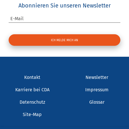
Abonnieren Sie unseren Newsletter
E-Mail
Kontakt
Newsletter
Karriere bei CDA
Impressum
Datenschutz
Glossar
Site-Map