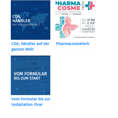
CDA, Händler auf der
Pharmacosmetech
ganzen Welt
Vom Formular bis zur
Installation Ihrer
Maschine