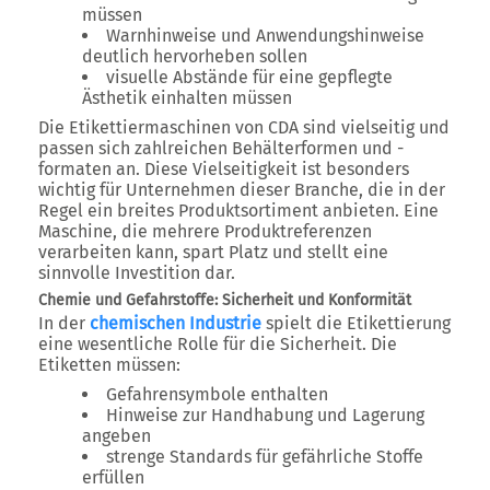
müssen
Warnhinweise und Anwendungshinweise
deutlich hervorheben sollen
visuelle Abstände für eine gepflegte
Ästhetik einhalten müssen
Die Etikettiermaschinen von CDA sind vielseitig und
passen sich zahlreichen Behälterformen und -
formaten an. Diese Vielseitigkeit ist besonders
wichtig für Unternehmen dieser Branche, die in der
Regel ein breites Produktsortiment anbieten. Eine
Maschine, die mehrere Produktreferenzen
verarbeiten kann, spart Platz und stellt eine
sinnvolle Investition dar.
Chemie und Gefahrstoffe: Sicherheit und Konformität
In der
chemischen Industrie
spielt die Etikettierung
eine wesentliche Rolle für die Sicherheit. Die
Etiketten müssen:
Gefahrensymbole enthalten
Hinweise zur Handhabung und Lagerung
angeben
strenge Standards für gefährliche Stoffe
erfüllen