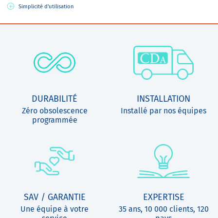
Simplicité d'utilisation
DURABILITÉ
INSTALLATION
Zéro obsolescence
Installé par nos équipes
programmée
SAV / GARANTIE
EXPERTISE
Une équipe à votre
35 ans, 10 000 clients, 120