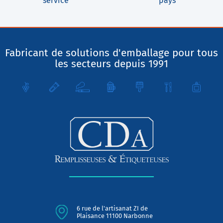
service
pays
Fabricant de solutions d'emballage pour tous
les secteurs depuis 1991
6 rue de l'artisanat ZI de
Plaisance 11100 Narbonne