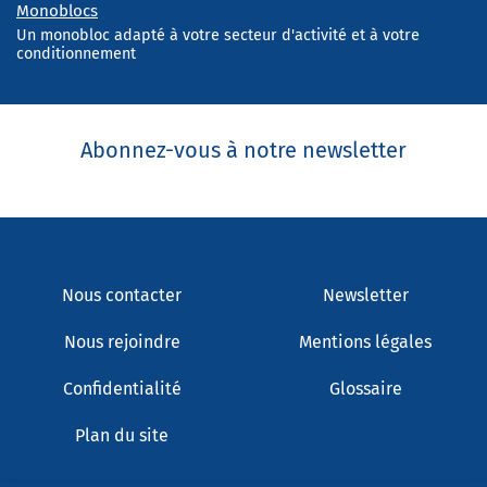
Monoblocs
Un monobloc adapté à votre secteur d'activité et à votre
conditionnement
Abonnez-vous à notre newsletter
Nous contacter
Newsletter
Nous rejoindre
Mentions légales
Confidentialité
Glossaire
Plan du site