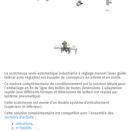
La scotcheuse semi-automatique industrielle à réglage manuel (avec guide
latéral auto-réglable) est équipée de convoyeurs en entrée et en sortie.
Ce module complémentaire de conditionnement est la solution idéale pour
l’emballage en fin de ligne des boîtes de toutes dimensions. L’adaptation
rapide (aux différents formats et dimensions de boîtes) est réalisé par
système pneumatique.
Cette scotcheuse est munie d’un double système d’entraînement
(supérieur et inférieur).
Cette solution complémentaire est compatible avec l’ensemble des
secteurs d’activité
:
viticulture
,
e-liquide
,