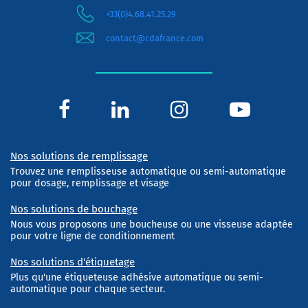
+33(0)4.68.41.25.29
contact@cdafrance.com
Nos solutions de remplissage
Trouvez une remplisseuse automatique ou semi-automatique
pour dosage, remplissage et visage
Nos solutions de bouchage
Nous vous proposons une boucheuse ou une visseuse adaptée
pour votre ligne de conditionnement
Nos solutions d'étiquetage
Plus qu'une étiqueteuse adhésive automatique ou semi-
automatique pour chaque secteur.