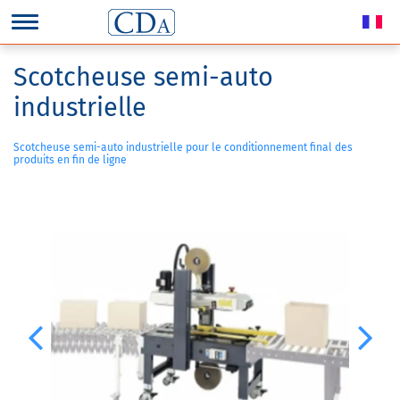
Scotcheuse semi-auto
industrielle
Scotcheuse semi-auto industrielle pour le conditionnement final des
produits en fin de ligne
Previous
Next