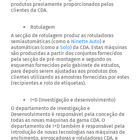
produtos previamente proporcionados pelos
clientes da CDA.
Rotulagem
A secção de rotulagem produz as rotuladoras
semiautomáticas (como a
Ninette Auto
) e
automáticas (como a
Solo
) da CDA. Estas máquinas
são produzidas a partir dos conjuntos fornecidos
pela secção de pré-montagem e segundo os
esquemas fornecidos pelo gabinete de estudos,
para depois serem ajustadas aos produtos dos
clientes utilizando as amostras fornecidas por estes
(recipientes e rolo de etiquetas).
I+D (Investigação e desenvolvimento)
O departamento de Investigação e
Desenvolvimento é responsável pela conceção de
todas as novas máquinas da gama CDA. O
departamento de I+D também é responsável pela
introdução de novas tecnologias nas máquinas de
enchimento, enroscadoras e rotuladoras CDA, e