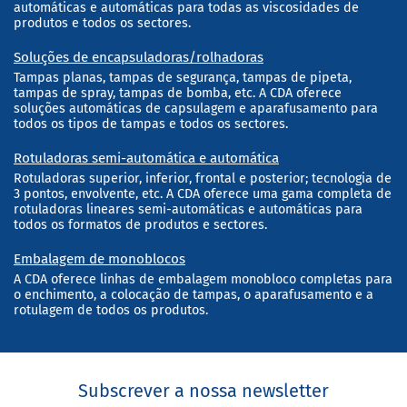
automáticas e automáticas para todas as viscosidades de
produtos e todos os sectores.
Soluções de encapsuladoras/rolhadoras
Tampas planas, tampas de segurança, tampas de pipeta,
tampas de spray, tampas de bomba, etc. A CDA oferece
soluções automáticas de capsulagem e aparafusamento para
todos os tipos de tampas e todos os sectores.
Rotuladoras semi-automática e automática
Rotuladoras superior, inferior, frontal e posterior; tecnologia de
3 pontos, envolvente, etc. A CDA oferece uma gama completa de
rotuladoras lineares semi-automáticas e automáticas para
todos os formatos de produtos e sectores.
Embalagem de monoblocos
A CDA oferece linhas de embalagem monobloco completas para
o enchimento, a colocação de tampas, o aparafusamento e a
rotulagem de todos os produtos.
Subscrever a nossa newsletter