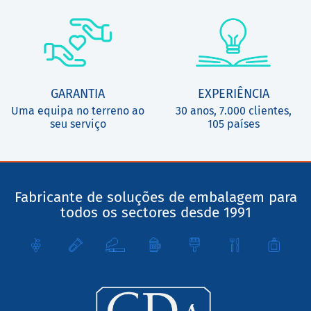
GARANTIA
EXPERIÊNCIA
Uma equipa no terreno ao
30 anos, 7.000 clientes,
seu serviço
105 países
Fabricante de soluções de embalagem para
todos os sectores desde 1991