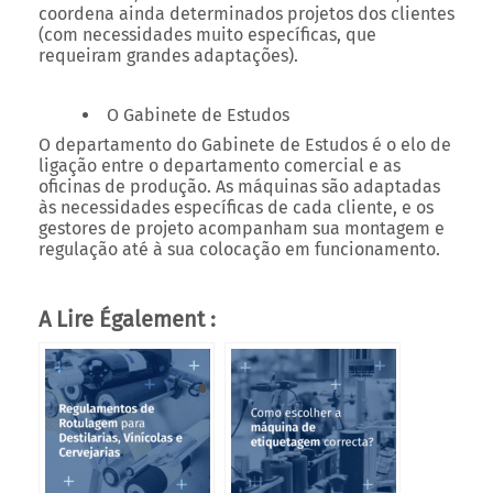
coordena ainda determinados projetos dos clientes
(com necessidades muito específicas, que
requeiram grandes adaptações).
O Gabinete de Estudos
O departamento do Gabinete de Estudos é o elo de
ligação entre o departamento comercial e as
oficinas de produção. As máquinas são adaptadas
às necessidades específicas de cada cliente, e os
gestores de projeto acompanham sua montagem e
regulação até à sua colocação em funcionamento.
A Lire Également :