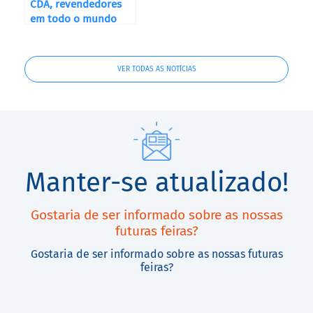
CDA, revendedores
em todo o mundo
VER TODAS AS NOTÍCIAS
Manter-se atualizado!
Gostaria de ser informado sobre as nossas
futuras feiras?
Gostaria de ser informado sobre as nossas futuras
feiras?