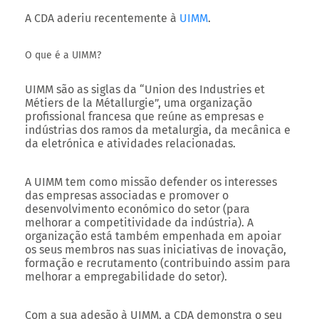
A CDA aderiu recentemente à
UIMM
.
O que é a UIMM?
UIMM são as siglas da “Union des Industries et
Métiers de la Métallurgie”, uma organização
profissional francesa que reúne as empresas e
indústrias dos ramos da metalurgia, da mecânica e
da eletrónica e atividades relacionadas.
A UIMM tem como missão defender os interesses
das empresas associadas e promover o
desenvolvimento económico do setor (para
melhorar a competitividade da indústria). A
organização está também empenhada em apoiar
os seus membros nas suas iniciativas de inovação,
formação e recrutamento (contribuindo assim para
melhorar a empregabilidade do setor).
Com a sua adesão à UIMM, a CDA demonstra o seu