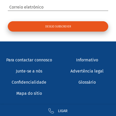
Correio eletrónico
Para contactar connosco
Informativo
Junte-se a nós
Advertência legal
Confidencialidade
Glossário
Mapa do sítio
LIGAR