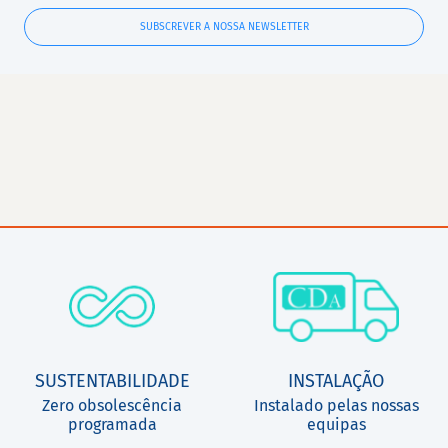
SUBSCREVER A NOSSA NEWSLETTER
SUSTENTABILIDADE
INSTALAÇÃO
Zero obsolescência
Instalado pelas nossas
programada
equipas