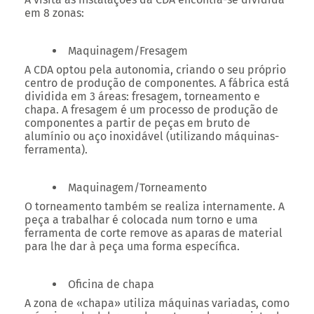
em
8 zonas
:
Maquinagem/Fresagem
A CDA optou pela autonomia, criando o seu próprio
centro de produção de componentes. A fábrica está
dividida em 3 áreas: fresagem, torneamento e
chapa. A fresagem é um processo de produção de
componentes a partir de peças em bruto de
alumínio ou aço inoxidável (utilizando máquinas-
ferramenta).
Maquinagem/Torneamento
O torneamento também se realiza internamente. A
peça a trabalhar é colocada num torno e uma
ferramenta de corte remove as aparas de material
para lhe dar à peça uma forma específica.
Oficina de chapa
A zona de «chapa» utiliza máquinas variadas, como