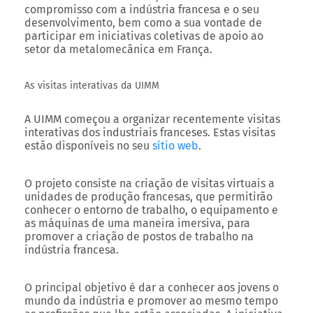
compromisso com a indústria francesa e o seu
desenvolvimento, bem como a sua vontade de
participar em iniciativas coletivas de apoio ao
setor da metalomecânica em França.
As visitas interativas da UIMM
A UIMM começou a organizar recentemente visitas
interativas dos industriais franceses. Estas visitas
estão disponíveis no seu
sítio web
.
O projeto consiste na criação de visitas virtuais a
unidades de produção francesas, que permitirão
conhecer o entorno de trabalho, o equipamento e
as máquinas de uma maneira imersiva, para
promover a criação de postos de trabalho na
indústria francesa.
O principal objetivo é dar a conhecer aos jovens o
mundo da indústria e promover ao mesmo tempo