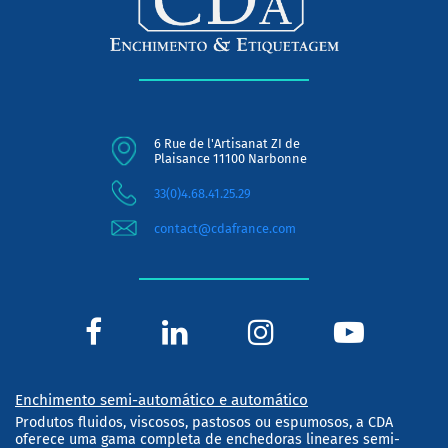
6 Rue de l'Artisanat ZI de
Plaisance 11100 Narbonne
33(0)4.68.41.25.29
contact@cdafrance.com
Enchimento semi-automático e automático
Produtos fluidos, viscosos, pastosos ou espumosos, a CDA
oferece uma gama completa de enchedoras lineares semi-