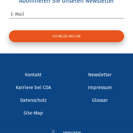
Abonnieren Sie unseren Newsletter
E-Mail
Kontakt
Newsletter
Karriere bei CDA
Impressum
Datenschutz
Glossar
Site-Map