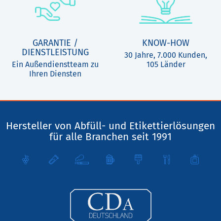
GARANTIE /
KNOW-HOW
DIENSTLEISTUNG
30 Jahre, 7.000 Kunden,
Ein Außendienstteam zu
105 Länder
Ihren Diensten
Hersteller von Abfüll- und Etikettierlösungen
für alle Branchen seit 1991