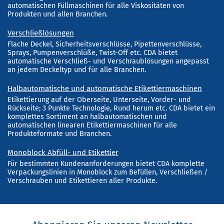
automatischen Füllmaschinen für alle Viskositäten von
Produkten und allen Branchen.
Verschließlösungen
Flache Deckel, Sicherheitsverschlüsse, Pipettenverschlüsse,
Sprays, Pumpenverschlüße, Twist-Off etc. CDA bietet
automatische Verschließ- und Verschraublösungen angepasst
an jedem Deckeltyp und für alle Branchen.
Halbautomatische und automatische Etikettiermaschinen
Etikettierung auf der Oberseite, Unterseite, Vorder- und
Rückseite; 3 Punkte Technologie, Rund herum etc. CDA bietet ein
komplettes Sortiment an halbautomatischen und
automatischen linearen Etikettiermaschinen für alle
Produkteformate und Branchen.
Monoblock Abfüll- und Etikettier
Für bestimmten Kundenanforderungen bietet CDA komplette
Verpackungslinien in Monoblock zum Befüllen, Verschließen /
Verschrauben und Etikettieren aller Produkte.