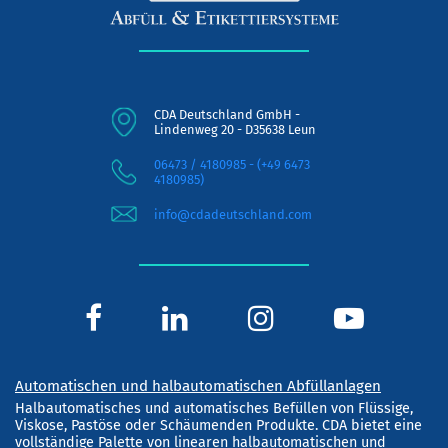
CDA Deutschland GmbH -
Lindenweg 20 - D35638 Leun
06473 / 4180985 - (+49 6473
4180985)
info@cdadeutschland.com
Automatischen und halbautomatischen Abfüllanlagen
Halbautomatisches und automatisches Befüllen von Flüssige,
Viskose, Pastöse oder Schäumenden Produkte. CDA bietet eine
vollständige Palette von linearen halbautomatischen und