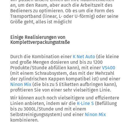
an, um den Raum, aber auch die Arbeitszeit des
Bedieners zu optimieren. Ob es um die Form des
Transportband (linear, L- oder U-förmig) oder seine
Größe geht, alles ist möglich!
Einige Realisierungen von
Komplettverpackungsstraße
Durch die Kombination einer
K Net Auto
(die kleine
und große Mengen dosieren und bis zu 1200
Produkte/Stunde abfüllen kann), mit einer
VS400
(mit einem Schraubsystem, das mit der Mehrzahl
der zylindrischen Kappen kompatibel ist) und einer
Ninon Mix
(die bis zu 5 Etiketten aufbringen kann),
profitieren Sie von einer sehr vielseitigen Linie.
Wir können auch noch vielseitigere und effizientere
Linien anbieten, indem wir die
K-Line S
(Befüllung
bis zu 3000L/Stunde und mit einem
Selbstreinigungssystem) und einer
Ninon Mix
kombinieren.