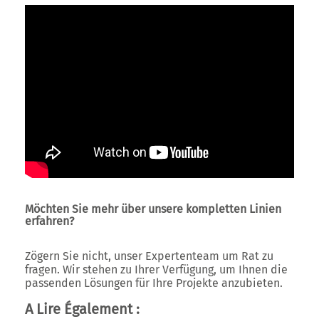
Möchten Sie mehr über unsere kompletten Linien
erfahren?
Zögern Sie nicht, unser Expertenteam um Rat zu
fragen. Wir stehen zu Ihrer Verfügung, um Ihnen die
passenden Lösungen für Ihre Projekte anzubieten.
A Lire Également :