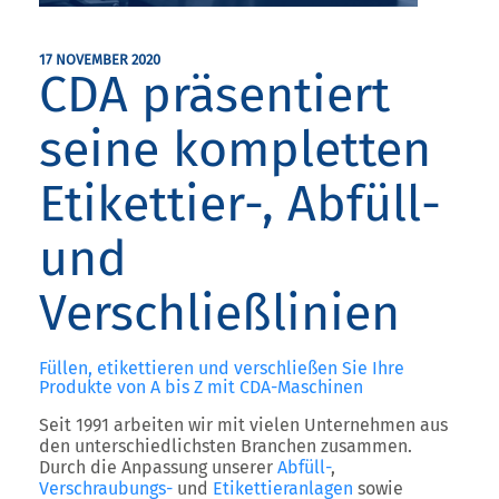
17 NOVEMBER 2020
CDA präsentiert
seine kompletten
Etikettier-, Abfüll-
und
Verschließlinien
Füllen, etikettieren und verschließen Sie Ihre
Produkte von A bis Z mit CDA-Maschinen
Seit 1991 arbeiten wir mit vielen Unternehmen aus
den unterschiedlichsten Branchen zusammen.
Durch die Anpassung unserer
Abfüll-
,
Verschraubungs-
und
Etikettieranlagen
sowie