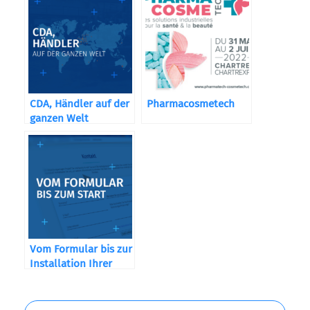
CDA, Händler auf der
Pharmacosmetech
ganzen Welt
Vom Formular bis zur
Installation Ihrer
Maschine