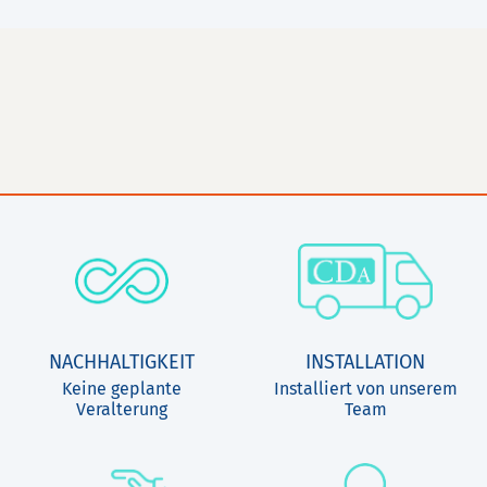
NACHHALTIGKEIT
INSTALLATION
Keine geplante
Installiert von unserem
Veralterung
Team