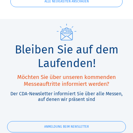
ALLE NEUIGKEITEN ANSCHAUEN
Bleiben Sie auf dem
Laufenden!
Möchten Sie über unseren kommenden
Messeauftritte informiert werden?
Der CDA-Newsletter informiert Sie über alle Messen,
auf denen wir präsent sind
ANMELDUNG BEIM NEWSLETTER