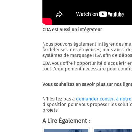
CDA est aussi un intégrateur
Nous pouvons également intégrer des ma
fardeleuses, des étuyeuses, mais aussi de
systèmes de marquage HSA afin de dépose
CDA vous offre l’opportunité d’acquérir en
tout l’équipement nécessaire pour conditi
Vous souhaitez en savoir plus sur nos lig
N’hésitez pas à
demander conseil à notre
disposition pour vous proposer les solut
projets.
A Lire Également :