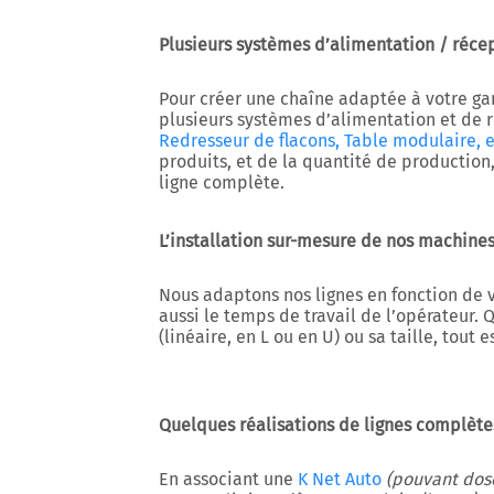
Plusieurs systèmes d’alimentation / réce
Pour créer une chaîne adaptée à votre g
plusieurs systèmes d’alimentation et de 
Redresseur de flacons, Table modulaire, e
produits, et de la quantité de production
ligne complète.
L’installation sur-mesure de nos machine
Nous adaptons nos lignes en fonction de v
aussi le temps de travail de l’opérateur. 
(linéaire, en L ou en U) ou sa taille, tout e
Quelques réalisations de lignes complète
En associant une
K Net Auto
(pouvant dose