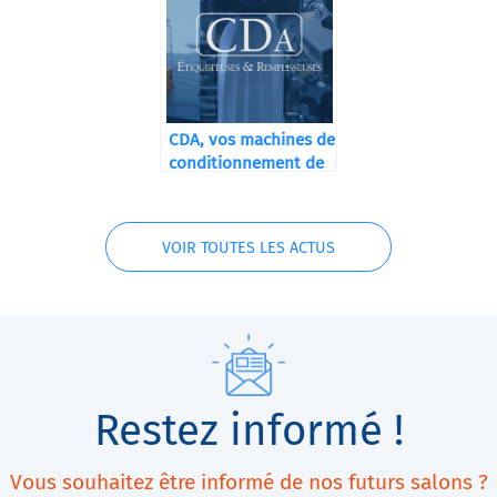
CDA, vos machines de
conditionnement de
A à Z
VOIR TOUTES LES ACTUS
Restez informé !
Vous souhaitez être informé de nos futurs salons ?