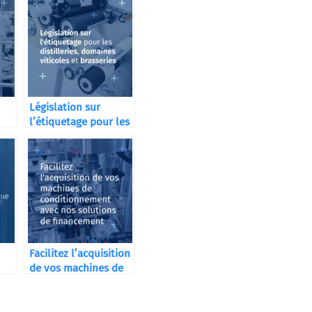
Législation sur
l’étiquetage pour les
distilleries
Facilitez l’acquisition
de vos machines de
conditionnement
avec nos solutions de