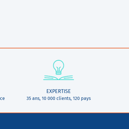
EXPERTISE
ice
35 ans, 10 000 clients, 120 pays