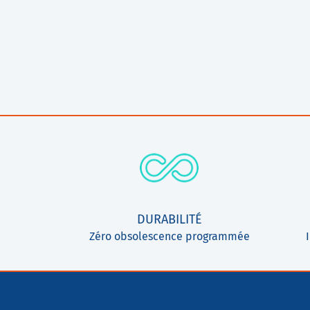
DURABILITÉ
Zéro obsolescence programmée